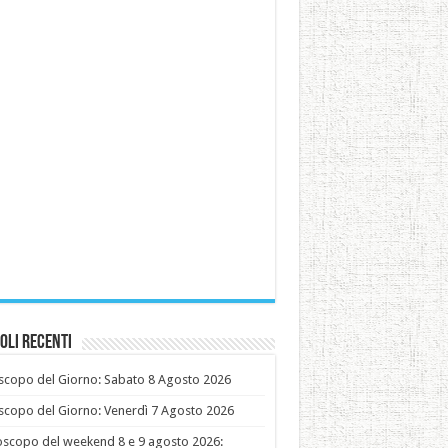
oli recenti
copo del Giorno: Sabato 8 Agosto 2026
copo del Giorno: Venerdì 7 Agosto 2026
oscopo del weekend 8 e 9 agosto 2026: