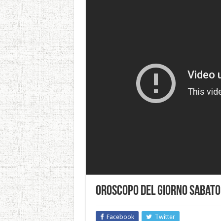
Oroscopo del Giorno Sabato
Facebook
Twitter