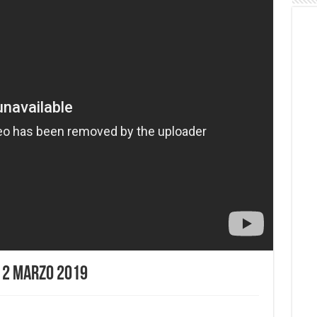
 2 Marzo 2019