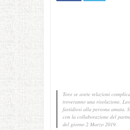
Toro se avete relazioni complica
troveranno una risoluzione. Leo
fastidiosi alla persona amata. S
con la collaborazione del partne
del giorno 2 Marzo 2019.