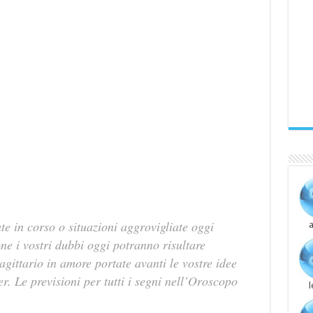
te in corso o situazioni aggrovigliate oggi
a
ne i vostri dubbi oggi potranno risultare
agittario in amore portate avanti le vostre idee
r. Le previsioni per tutti i segni nell’Oroscopo