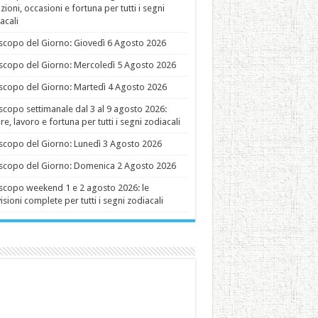
ioni, occasioni e fortuna per tutti i segni
acali
copo del Giorno: Giovedì 6 Agosto 2026
copo del Giorno: Mercoledì 5 Agosto 2026
copo del Giorno: Martedì 4 Agosto 2026
copo settimanale dal 3 al 9 agosto 2026:
e, lavoro e fortuna per tutti i segni zodiacali
copo del Giorno: Lunedì 3 Agosto 2026
copo del Giorno: Domenica 2 Agosto 2026
copo weekend 1 e 2 agosto 2026: le
isioni complete per tutti i segni zodiacali