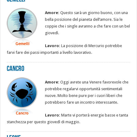
Amore:
Questo sarà un giorno buono, con una
bella posizione del pianeta dell’amore. Sia le
coppie che i single avranno a che fare con un bel
giovedì.
Lavoro:
La posizione di Mercurio potrebbe
farvi fare dei passi importanti a livello lavorativo.
Cancro
Amore:
Oggi avrete una Venere favorevole che
potrebbe regalarvi opportunità sentimentali
nuove. Molto bene pure per i cuori liberi che
potrebbero fare un incontro interessante.
Lavoro:
Marte vi porterà energie basse e tanta
stanchezza per questo giovedì di maggio.