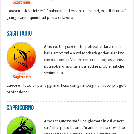
Lavoro:
Giove inizierà finalmente ad essere dei vostri, possibili novità
giungeranno quindi sul posto di lavoro.
Sagittario
Amore:
Un giovedì che potrebbe darvi delle
belle emozioni e a voi toccherà godervele visto
che da domani Venere entrerà in opposizione. Lì
potrebbero spuntare parecchie problematiche
sentimentali.
Lavoro:
Tutto ok per oggi in ufficio, con gli impegni o i nuovi progetti
professionali.
Capricorno
Amore:
Questa sarà una giornata in cui Venere
sarà in aspetto buono. In amore tutto dovrebbe