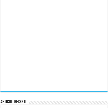
Articoli recenti