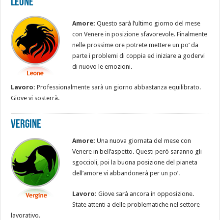
Leone
Amore:
Questo sarà l’ultimo giorno del mese
con Venere in posizione sfavorevole. Finalmente
nelle prossime ore potrete mettere un po’ da
parte i problemi di coppia ed iniziare a godervi
di nuovo le emozioni.
Lavoro:
Professionalmente sarà un giorno abbastanza equilibrato.
Giove vi sosterrà.
Vergine
Amore:
Una nuova giornata del mese con
Venere in bell’aspetto. Questi però saranno gli
sgoccioli, poi la buona posizione del pianeta
dell’amore vi abbandonerà per un po’.
Lavoro:
Giove sarà ancora in opposizione.
State attenti a delle problematiche nel settore
lavorativo.