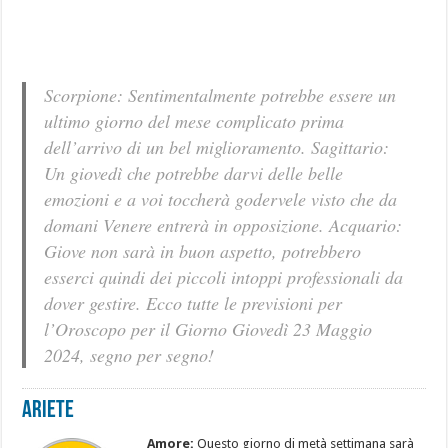
Scorpione: Sentimentalmente potrebbe essere un
ultimo giorno del mese complicato prima
dell’arrivo di un bel miglioramento. Sagittario:
Un giovedì che potrebbe darvi delle belle
emozioni e a voi toccherà godervele visto che da
domani Venere entrerà in opposizione. Acquario:
Giove non sarà in buon aspetto, potrebbero
esserci quindi dei piccoli intoppi professionali da
dover gestire. Ecco tutte le previsioni per
l’Oroscopo per il Giorno Giovedì 23 Maggio
2024, segno per segno!
Ariete
Amore:
Questo giorno di metà settimana sarà