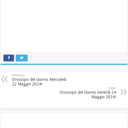
Previous
Oroscopo del Giorno Mercoledì
22 Maggio 2024!
Next
Oroscopo del Giorno Venerdì 24
Maggio 2024!