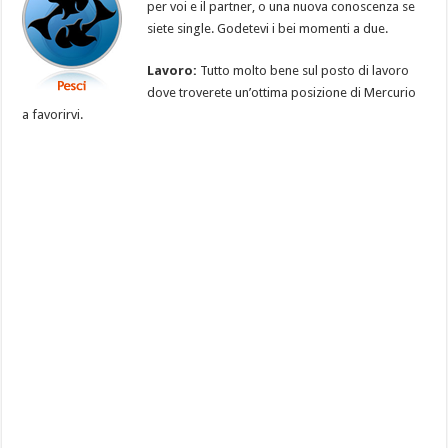
per voi e il partner, o una nuova conoscenza se
siete single. Godetevi i bei momenti a due.
Lavoro:
Tutto molto bene sul posto di lavoro
dove troverete un’ottima posizione di Mercurio
a favorirvi.