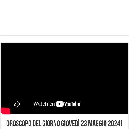
Oroscopo del Giorno Giovedì 23 Maggio 2024!