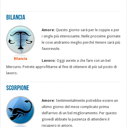
Bilancia
Amore:
Questo giorno sarà per le coppie e per
i single più interessante. Nelle prossime giornate
le cose andranno meglio perché Venere sarà più
favorevole.
Lavoro:
Oggi avrete a che fare con un bel
Mercurio. Potrete approfittarne al fine di ottenere di più sul posto di
lavoro.
Scorpione
Amore:
Sentimentalmente potrebbe essere un
ultimo giorno del mese complicato prima
dell’arrivo di un bel miglioramento. Per questo
giovedì abbiate la pazienza di attendere il
recupero in amore.