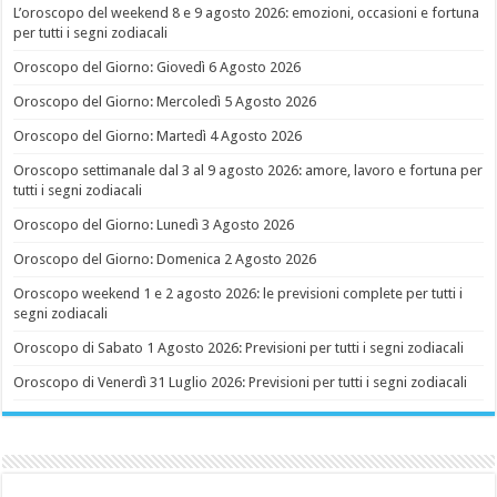
L’oroscopo del weekend 8 e 9 agosto 2026: emozioni, occasioni e fortuna
per tutti i segni zodiacali
Oroscopo del Giorno: Giovedì 6 Agosto 2026
Oroscopo del Giorno: Mercoledì 5 Agosto 2026
Oroscopo del Giorno: Martedì 4 Agosto 2026
Oroscopo settimanale dal 3 al 9 agosto 2026: amore, lavoro e fortuna per
tutti i segni zodiacali
Oroscopo del Giorno: Lunedì 3 Agosto 2026
Oroscopo del Giorno: Domenica 2 Agosto 2026
Oroscopo weekend 1 e 2 agosto 2026: le previsioni complete per tutti i
segni zodiacali
Oroscopo di Sabato 1 Agosto 2026: Previsioni per tutti i segni zodiacali
Oroscopo di Venerdì 31 Luglio 2026: Previsioni per tutti i segni zodiacali