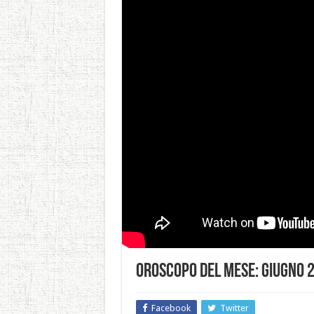
Oroscopo del Mese: Giugno 
Facebook
Twitter