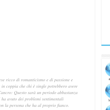
se ricco di romanticismo e di passione e
a
è in coppia che chi è single potrebbero avere
. Cancro: Questo sarà un periodo abbastanza
 ha avuto dei problemi sentimentali
n la persona che ha al proprio fianco.