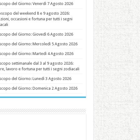
copo del Giorno: Venerdì 7 Agosto 2026
oscopo del weekend 8 e 9 agosto 2026:
ioni, occasioni e fortuna per tutti i segni
acali
copo del Giorno: Giovedì 6 Agosto 2026
copo del Giorno: Mercoledì 5 Agosto 2026
copo del Giorno: Martedì 4 Agosto 2026
copo settimanale dal 3 al 9 agosto 2026:
e, lavoro e fortuna per tutti i segni zodiacali
copo del Giorno: Lunedì 3 Agosto 2026
copo del Giorno: Domenica 2 Agosto 2026