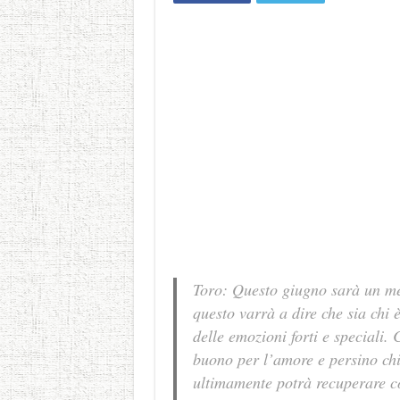
Toro: Questo giugno sarà un me
questo varrà a dire che sia chi 
delle emozioni forti e speciali
buono per l’amore e persino chi
ultimamente potrà recuperare co