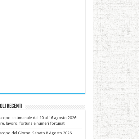
oli recenti
copo settimanale dal 10 al 16 agosto 2026:
e, lavoro, fortuna e numeri fortunati
copo del Giorno: Sabato 8 Agosto 2026