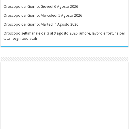
Oroscopo del Giorno: Giovedì 6 Agosto 2026
Oroscopo del Giorno: Mercoledì 5 Agosto 2026
Oroscopo del Giorno: Martedì 4 Agosto 2026
Oroscopo settimanale dal 3 al 9 agosto 2026: amore, lavoro e fortuna per
tutti i segni zodiacali