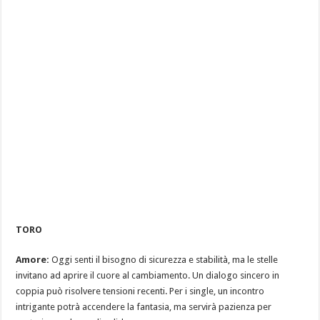
TORO
Amore:
Oggi senti il bisogno di sicurezza e stabilità, ma le stelle
invitano ad aprire il cuore al cambiamento. Un dialogo sincero in
coppia può risolvere tensioni recenti. Per i single, un incontro
intrigante potrà accendere la fantasia, ma servirà pazienza per