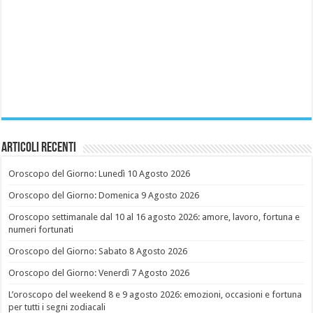
Articoli recenti
Oroscopo del Giorno: Lunedì 10 Agosto 2026
Oroscopo del Giorno: Domenica 9 Agosto 2026
Oroscopo settimanale dal 10 al 16 agosto 2026: amore, lavoro, fortuna e
numeri fortunati
Oroscopo del Giorno: Sabato 8 Agosto 2026
Oroscopo del Giorno: Venerdì 7 Agosto 2026
L’oroscopo del weekend 8 e 9 agosto 2026: emozioni, occasioni e fortuna
per tutti i segni zodiacali