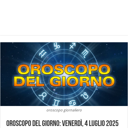
oroscopo giornaliero
Oroscopo del Giorno: Venerdì, 4 Luglio 2025