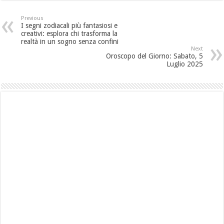
Previous
I segni zodiacali più fantasiosi e
creativi: esplora chi trasforma la
realtà in un sogno senza confini
Next
Oroscopo del Giorno: Sabato, 5
Luglio 2025