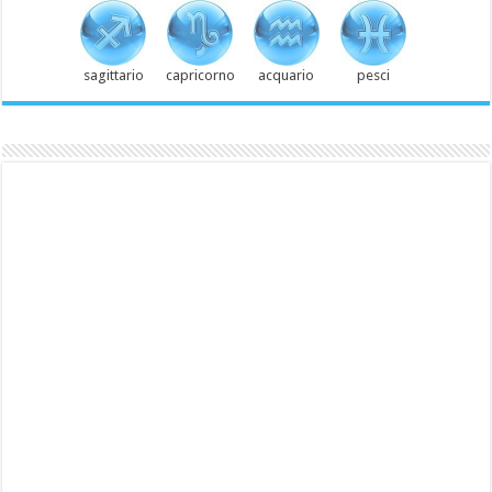
sagittario
capricorno
acquario
pesci