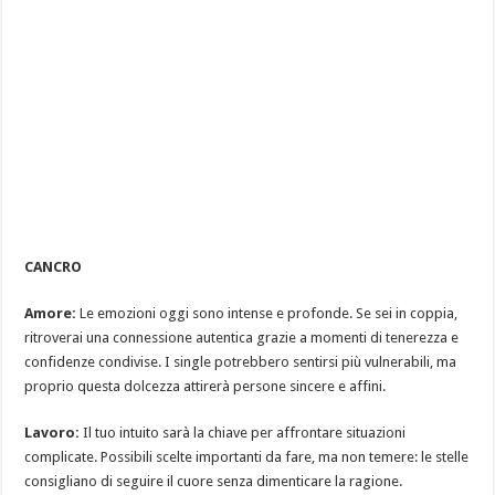
CANCRO
Amore:
Le emozioni oggi sono intense e profonde. Se sei in coppia,
ritroverai una connessione autentica grazie a momenti di tenerezza e
confidenze condivise. I single potrebbero sentirsi più vulnerabili, ma
proprio questa dolcezza attirerà persone sincere e affini.
Lavoro:
Il tuo intuito sarà la chiave per affrontare situazioni
complicate. Possibili scelte importanti da fare, ma non temere: le stelle
consigliano di seguire il cuore senza dimenticare la ragione.