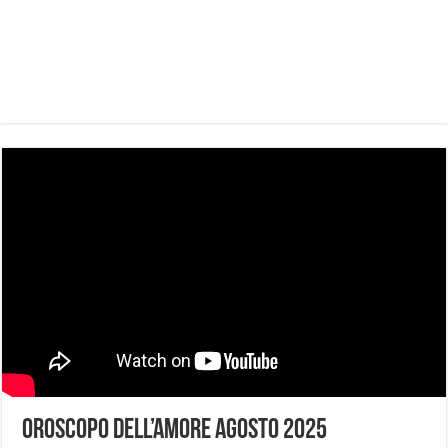
OROSCOPO DELL’AMORE AGOSTO 2025