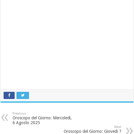
Previous
Oroscopo del Giorno: Mercoledì,
6 Agosto 2025
Next
Oroscopo del Giorno: Giovedì 7