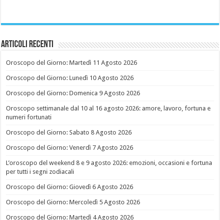
Articoli recenti
Oroscopo del Giorno: Martedì 11 Agosto 2026
Oroscopo del Giorno: Lunedì 10 Agosto 2026
Oroscopo del Giorno: Domenica 9 Agosto 2026
Oroscopo settimanale dal 10 al 16 agosto 2026: amore, lavoro, fortuna e
numeri fortunati
Oroscopo del Giorno: Sabato 8 Agosto 2026
Oroscopo del Giorno: Venerdì 7 Agosto 2026
L’oroscopo del weekend 8 e 9 agosto 2026: emozioni, occasioni e fortuna
per tutti i segni zodiacali
Oroscopo del Giorno: Giovedì 6 Agosto 2026
Oroscopo del Giorno: Mercoledì 5 Agosto 2026
Oroscopo del Giorno: Martedì 4 Agosto 2026