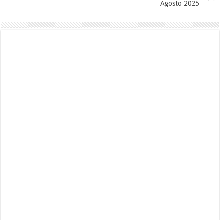
Agosto 2025