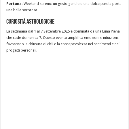
Fortuna:
Weekend sereno: un gesto gentile o una dolce parola porta
una bella sorpresa.
Curiosità Astrologiche
La settimana dal 1 al 7 Settembre 2025 è dominata da una Luna Piena
che cade domenica 7. Questo evento amplifica emozioni e intuizioni,
favorendo la chiusura di cicli e la consapevolezza nei sentimenti e nei
progetti personali.