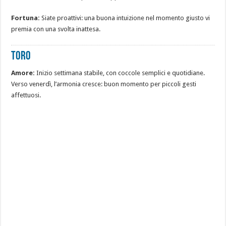
Fortuna:
Siate proattivi: una buona intuizione nel momento giusto vi
premia con una svolta inattesa.
TORO
Amore:
Inizio settimana stabile, con coccole semplici e quotidiane.
Verso venerdì, l’armonia cresce: buon momento per piccoli gesti
affettuosi.