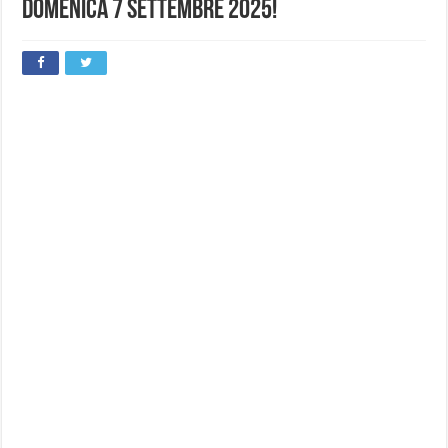
Domenica 7 Settembre 2025!