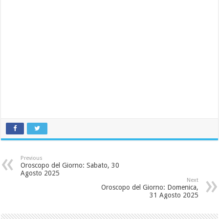
Previous
Oroscopo del Giorno: Sabato, 30
Agosto 2025
Next
Oroscopo del Giorno: Domenica,
31 Agosto 2025