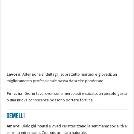
Lavoro:
Attenzione ai dettagli, soprattutto martedì e giovedì: un
miglioramento professionale passa da scelte ponderate.
Fortuna:
Giorni favorevoli sono mercoledì e sabato: un piccolo gesto
o una nuova conoscenza possono portare fortuna.
GEMELLI
Amore:
Dialoghi intensi e vivaci caratterizzano la settimana: socialità e
cuore si intrecciano. Conquistare sarà naturale.