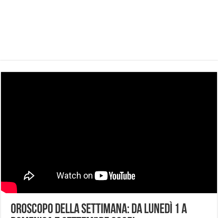
Oroscopo della Settimana: da Lunedì 1 a