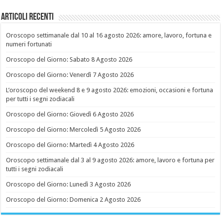
Articoli recenti
Oroscopo settimanale dal 10 al 16 agosto 2026: amore, lavoro, fortuna e
numeri fortunati
Oroscopo del Giorno: Sabato 8 Agosto 2026
Oroscopo del Giorno: Venerdì 7 Agosto 2026
L’oroscopo del weekend 8 e 9 agosto 2026: emozioni, occasioni e fortuna
per tutti i segni zodiacali
Oroscopo del Giorno: Giovedì 6 Agosto 2026
Oroscopo del Giorno: Mercoledì 5 Agosto 2026
Oroscopo del Giorno: Martedì 4 Agosto 2026
Oroscopo settimanale dal 3 al 9 agosto 2026: amore, lavoro e fortuna per
tutti i segni zodiacali
Oroscopo del Giorno: Lunedì 3 Agosto 2026
Oroscopo del Giorno: Domenica 2 Agosto 2026