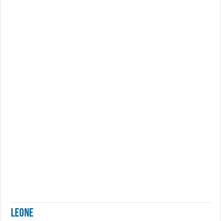
LEONE