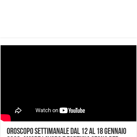
Oroscopo settimanale dal 12 al 18 gennaio