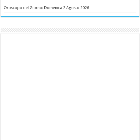
Oroscopo del Giorno: Domenica 2 Agosto 2026