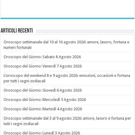
Articoli recenti
Oroscopo settimanale dal 10 al 16 agosto 2026: amore, lavoro, fortuna e
numeri fortunati
Oroscopo del Giorno: Sabato 8 Agosto 2026
Oroscopo del Giorno: Venerdì 7 Agosto 2026
L’oroscopo del weekend 8 e 9 agosto 2026: emozioni, occasioni e fortuna
per tutti i segni zodiacali
Oroscopo del Giorno: Giovedì 6 Agosto 2026
Oroscopo del Giorno: Mercoledì 5 Agosto 2026
Oroscopo del Giorno: Martedì 4 Agosto 2026
Oroscopo settimanale dal 3 al 9 agosto 2026: amore, lavoro e fortuna per
tutti i segni zodiacali
Oroscopo del Giorno: Lunedì 3 Agosto 2026