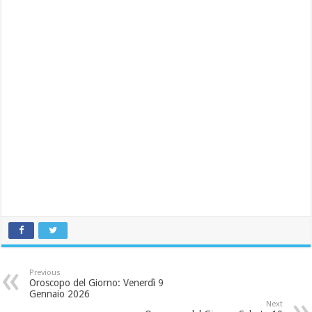
Previous
Oroscopo del Giorno: Venerdì 9
Gennaio 2026
Next