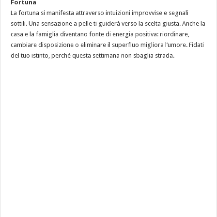
Fortuna
La fortuna si manifesta attraverso intuizioni improvvise e segnali
sottili. Una sensazione a pelle ti guiderà verso la scelta giusta. Anche la
casa e la famiglia diventano fonte di energia positiva: riordinare,
cambiare disposizione o eliminare il superfluo migliora l’umore. Fidati
del tuo istinto, perché questa settimana non sbaglia strada.