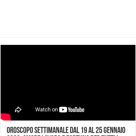
Oroscopo settimanale dal 19 al 25 gennaio