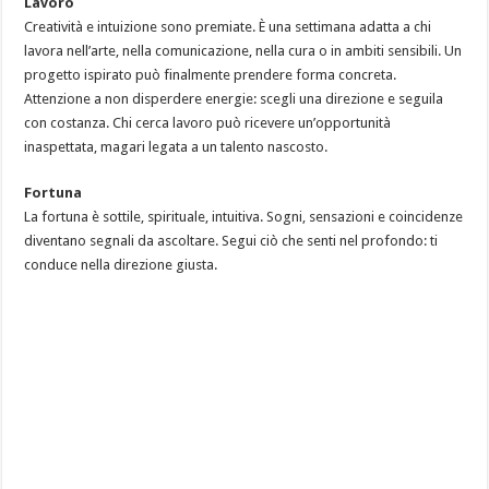
Lavoro
Creatività e intuizione sono premiate. È una settimana adatta a chi
lavora nell’arte, nella comunicazione, nella cura o in ambiti sensibili. Un
progetto ispirato può finalmente prendere forma concreta.
Attenzione a non disperdere energie: scegli una direzione e seguila
con costanza. Chi cerca lavoro può ricevere un’opportunità
inaspettata, magari legata a un talento nascosto.
Fortuna
La fortuna è sottile, spirituale, intuitiva. Sogni, sensazioni e coincidenze
diventano segnali da ascoltare. Segui ciò che senti nel profondo: ti
conduce nella direzione giusta.