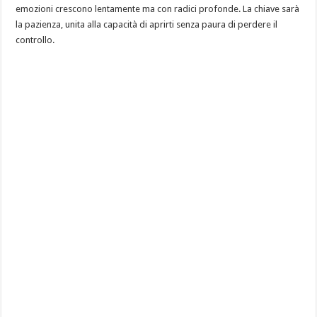
emozioni crescono lentamente ma con radici profonde. La chiave sarà
la pazienza, unita alla capacità di aprirti senza paura di perdere il
controllo.