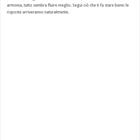
armonia, tutto sembra fluire meglio. Segui ciò che ti fa stare bene: le
risposte arriveranno naturalmente.