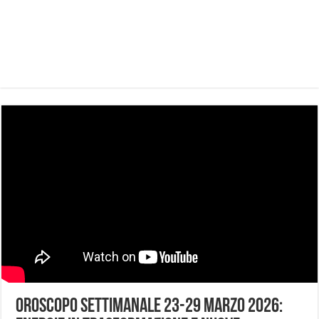
Oroscopo settimanale 23-29 marzo 2026: