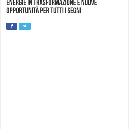
energie in trasformazione e nuove
opportunità per tutti i segni