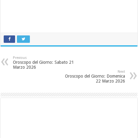
Previous
Oroscopo del Giorno: Sabato 21
Marzo 2026
Next
Oroscopo del Giorno: Domenica
22 Marzo 2026