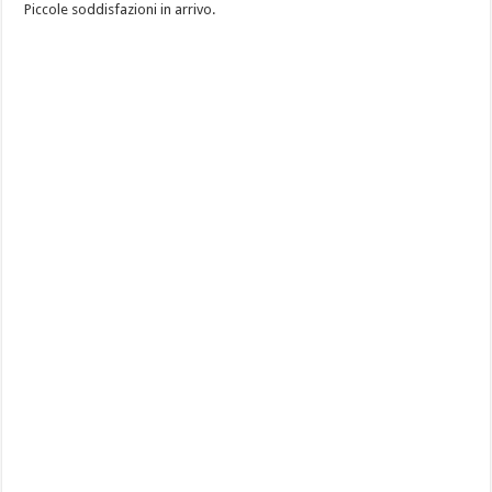
Piccole soddisfazioni in arrivo.