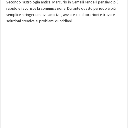
Secondo l’astrologia antica, Mercurio in Gemelli rende il pensiero più
rapido e favorisce la comunicazione. Durante questo periodo è più
semplice stringere nuove amicizie, avviare collaborazioni e trovare
soluzioni creative ai problemi quotidiani.