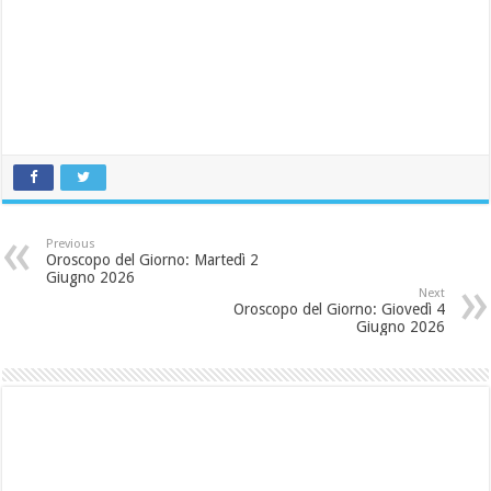
Previous
Oroscopo del Giorno: Martedì 2
Giugno 2026
Next
Oroscopo del Giorno: Giovedì 4
Giugno 2026