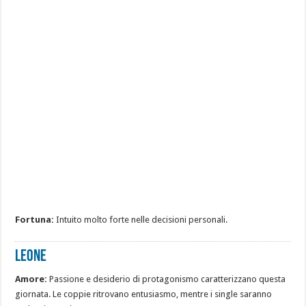
Fortuna:
Intuito molto forte nelle decisioni personali.
LEONE
Amore:
Passione e desiderio di protagonismo caratterizzano questa
giornata. Le coppie ritrovano entusiasmo, mentre i single saranno