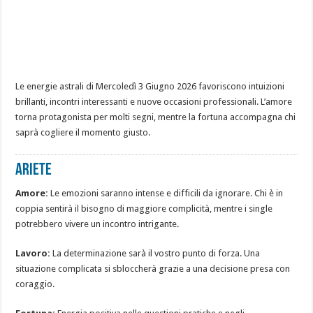
Le energie astrali di Mercoledì 3 Giugno 2026 favoriscono intuizioni
brillanti, incontri interessanti e nuove occasioni professionali. L’amore
torna protagonista per molti segni, mentre la fortuna accompagna chi
saprà cogliere il momento giusto.
ARIETE
Amore:
Le emozioni saranno intense e difficili da ignorare. Chi è in
coppia sentirà il bisogno di maggiore complicità, mentre i single
potrebbero vivere un incontro intrigante.
Lavoro:
La determinazione sarà il vostro punto di forza. Una
situazione complicata si sbloccherà grazie a una decisione presa con
coraggio.