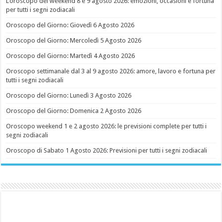
L’oroscopo del weekend 8 e 9 agosto 2026: emozioni, occasioni e fortuna
per tutti i segni zodiacali
Oroscopo del Giorno: Giovedì 6 Agosto 2026
Oroscopo del Giorno: Mercoledì 5 Agosto 2026
Oroscopo del Giorno: Martedì 4 Agosto 2026
Oroscopo settimanale dal 3 al 9 agosto 2026: amore, lavoro e fortuna per
tutti i segni zodiacali
Oroscopo del Giorno: Lunedì 3 Agosto 2026
Oroscopo del Giorno: Domenica 2 Agosto 2026
Oroscopo weekend 1 e 2 agosto 2026: le previsioni complete per tutti i
segni zodiacali
Oroscopo di Sabato 1 Agosto 2026: Previsioni per tutti i segni zodiacali