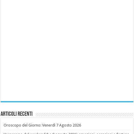
Articoli recenti
Oroscopo del Giorno: Venerdì 7 Agosto 2026