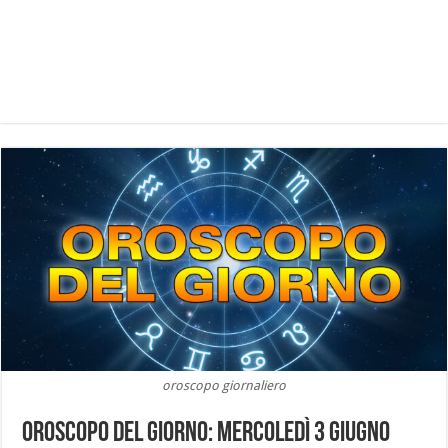
oroscopo giornaliero
Oroscopo del Giorno: Mercoledì 3 Giugno