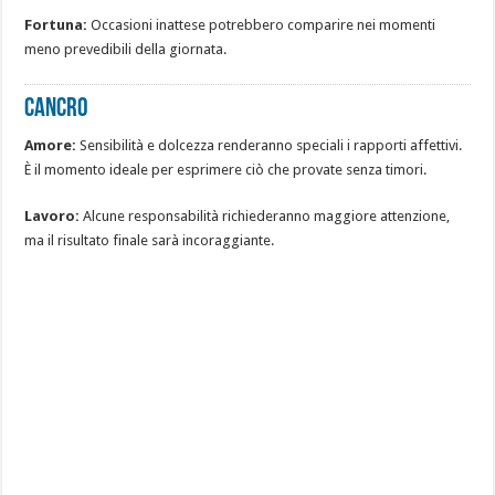
Fortuna:
Occasioni inattese potrebbero comparire nei momenti
meno prevedibili della giornata.
CANCRO
Amore:
Sensibilità e dolcezza renderanno speciali i rapporti affettivi.
È il momento ideale per esprimere ciò che provate senza timori.
Lavoro:
Alcune responsabilità richiederanno maggiore attenzione,
ma il risultato finale sarà incoraggiante.