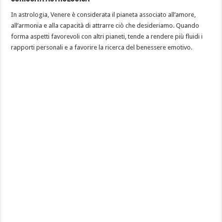
In astrologia, Venere è considerata il pianeta associato all’amore,
all’armonia e alla capacità di attrarre ciò che desideriamo. Quando
forma aspetti favorevoli con altri pianeti, tende a rendere più fluidi i
rapporti personali e a favorire la ricerca del benessere emotivo.