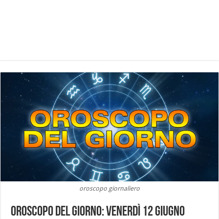
oroscopo giornaliero
Oroscopo del Giorno: Venerdì 12 Giugno