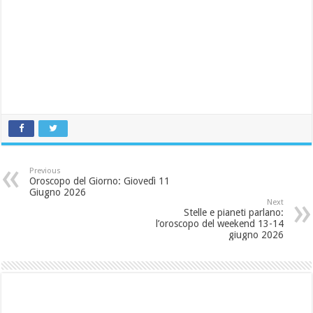
Previous
Oroscopo del Giorno: Giovedì 11
Giugno 2026
Next
Stelle e pianeti parlano:
l’oroscopo del weekend 13-14
giugno 2026