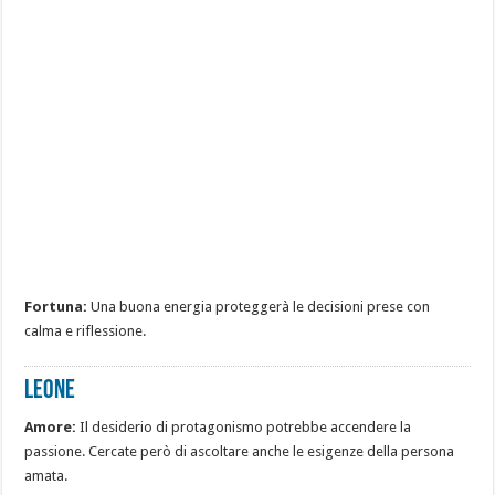
Fortuna:
Una buona energia proteggerà le decisioni prese con
calma e riflessione.
LEONE
Amore:
Il desiderio di protagonismo potrebbe accendere la
passione. Cercate però di ascoltare anche le esigenze della persona
amata.