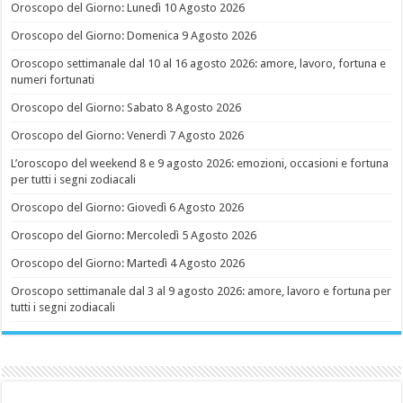
Oroscopo del Giorno: Lunedì 10 Agosto 2026
Oroscopo del Giorno: Domenica 9 Agosto 2026
Oroscopo settimanale dal 10 al 16 agosto 2026: amore, lavoro, fortuna e
numeri fortunati
Oroscopo del Giorno: Sabato 8 Agosto 2026
Oroscopo del Giorno: Venerdì 7 Agosto 2026
L’oroscopo del weekend 8 e 9 agosto 2026: emozioni, occasioni e fortuna
per tutti i segni zodiacali
Oroscopo del Giorno: Giovedì 6 Agosto 2026
Oroscopo del Giorno: Mercoledì 5 Agosto 2026
Oroscopo del Giorno: Martedì 4 Agosto 2026
Oroscopo settimanale dal 3 al 9 agosto 2026: amore, lavoro e fortuna per
tutti i segni zodiacali