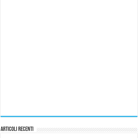
Articoli recenti