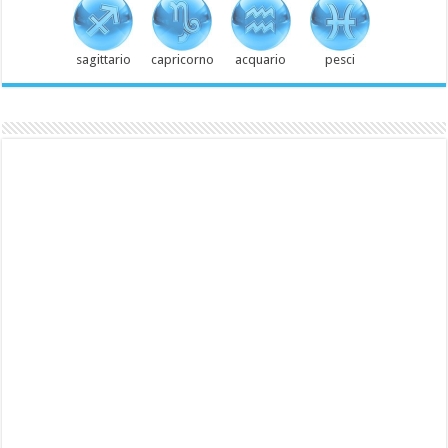
sagittario
capricorno
acquario
pesci