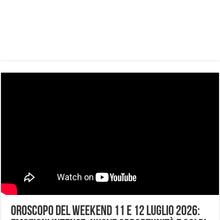
Oroscopo del weekend 11 e 12 luglio 2026: