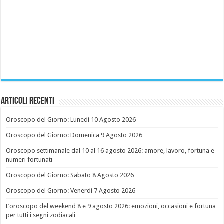
Articoli recenti
Oroscopo del Giorno: Lunedì 10 Agosto 2026
Oroscopo del Giorno: Domenica 9 Agosto 2026
Oroscopo settimanale dal 10 al 16 agosto 2026: amore, lavoro, fortuna e
numeri fortunati
Oroscopo del Giorno: Sabato 8 Agosto 2026
Oroscopo del Giorno: Venerdì 7 Agosto 2026
L’oroscopo del weekend 8 e 9 agosto 2026: emozioni, occasioni e fortuna
per tutti i segni zodiacali