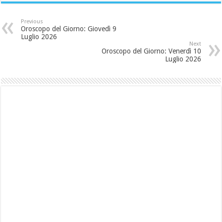
Previous
Oroscopo del Giorno: Giovedì 9
Luglio 2026
Next
Oroscopo del Giorno: Venerdì 10
Luglio 2026