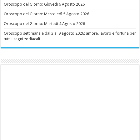
Oroscopo del Giorno: Giovedì 6 Agosto 2026
Oroscopo del Giorno: Mercoledì 5 Agosto 2026
Oroscopo del Giorno: Martedì 4 Agosto 2026
Oroscopo settimanale dal 3 al 9 agosto 2026: amore, lavoro e fortuna per
tutti i segni zodiacali