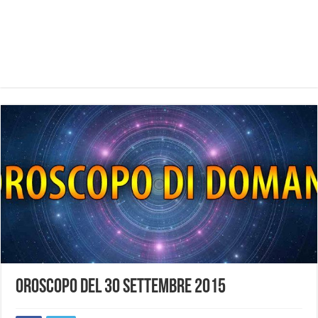
Oroscopo del 30 settembre 2015