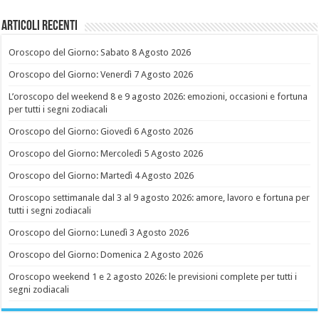
Articoli recenti
Oroscopo del Giorno: Sabato 8 Agosto 2026
Oroscopo del Giorno: Venerdì 7 Agosto 2026
L’oroscopo del weekend 8 e 9 agosto 2026: emozioni, occasioni e fortuna
per tutti i segni zodiacali
Oroscopo del Giorno: Giovedì 6 Agosto 2026
Oroscopo del Giorno: Mercoledì 5 Agosto 2026
Oroscopo del Giorno: Martedì 4 Agosto 2026
Oroscopo settimanale dal 3 al 9 agosto 2026: amore, lavoro e fortuna per
tutti i segni zodiacali
Oroscopo del Giorno: Lunedì 3 Agosto 2026
Oroscopo del Giorno: Domenica 2 Agosto 2026
Oroscopo weekend 1 e 2 agosto 2026: le previsioni complete per tutti i
segni zodiacali