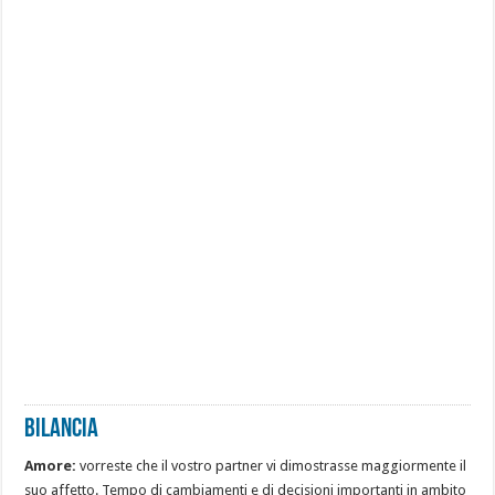
Bilancia
Amore:
vorreste che il vostro partner vi dimostrasse maggiormente il
suo affetto. Tempo di cambiamenti e di decisioni importanti in ambito