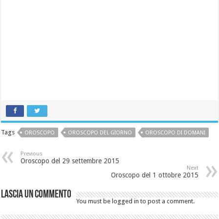
Tags
OROSCOPO
OROSCOPO DEL GIORNO
OROSCOPO DI DOMANI
Previous
Oroscopo del 29 settembre 2015
Next
Oroscopo del 1 ottobre 2015
Lascia un commento
You must be logged in to post a comment.