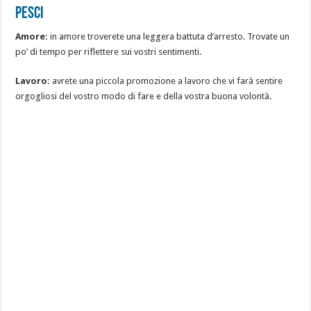
Pesci
Amore:
in amore troverete una leggera battuta d’arresto. Trovate un
po’ di tempo per riflettere sui vostri sentimenti.
Lavoro:
avrete una piccola promozione a lavoro che vi farà sentire
orgogliosi del vostro modo di fare e della vostra buona volontà.