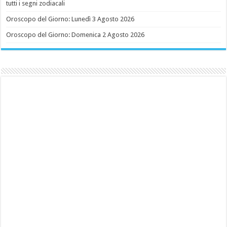
tutti i segni zodiacali
Oroscopo del Giorno: Lunedì 3 Agosto 2026
Oroscopo del Giorno: Domenica 2 Agosto 2026