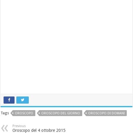
Tags
OROSCOPO
OROSCOPO DEL GIORNO
OROSCOPO DI DOMANI
Previous
Oroscopo del 4 ottobre 2015