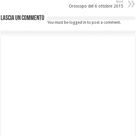
Next
Oroscopo del 6 ottobre 2015
Lascia un commento
You must be logged in to post a comment.