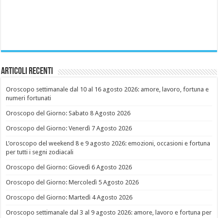
Articoli recenti
Oroscopo settimanale dal 10 al 16 agosto 2026: amore, lavoro, fortuna e
numeri fortunati
Oroscopo del Giorno: Sabato 8 Agosto 2026
Oroscopo del Giorno: Venerdì 7 Agosto 2026
L’oroscopo del weekend 8 e 9 agosto 2026: emozioni, occasioni e fortuna
per tutti i segni zodiacali
Oroscopo del Giorno: Giovedì 6 Agosto 2026
Oroscopo del Giorno: Mercoledì 5 Agosto 2026
Oroscopo del Giorno: Martedì 4 Agosto 2026
Oroscopo settimanale dal 3 al 9 agosto 2026: amore, lavoro e fortuna per