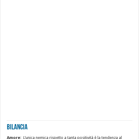
Bilancia
Amore:
L’unica nemica rispetto a tanta positività è la tendenza al