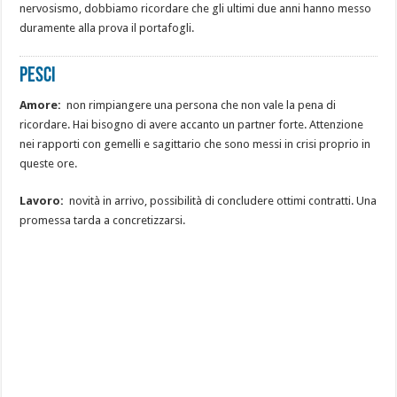
nervosismo, dobbiamo ricordare che gli ultimi due anni hanno messo
duramente alla prova il portafogli.
Pesci
Amore:
non rimpiangere una persona che non vale la pena di
ricordare. Hai bisogno di avere accanto un partner forte. Attenzione
nei rapporti con gemelli e sagittario che sono messi in crisi proprio in
queste ore.
Lavoro:
novità in arrivo, possibilità di concludere ottimi contratti. Una
promessa tarda a concretizzarsi.