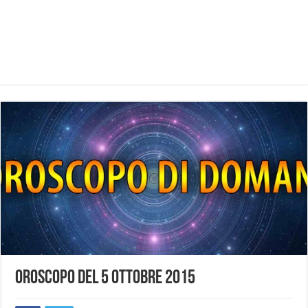
Oroscopo del 5 ottobre 2015