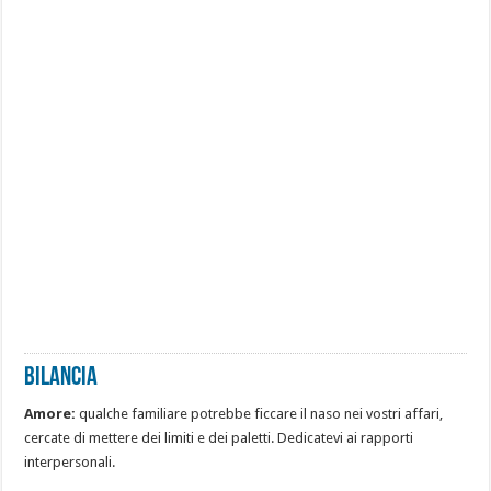
Bilancia
Amore:
qualche familiare potrebbe ficcare il naso nei vostri affari,
cercate di mettere dei limiti e dei paletti. Dedicatevi ai rapporti
interpersonali.