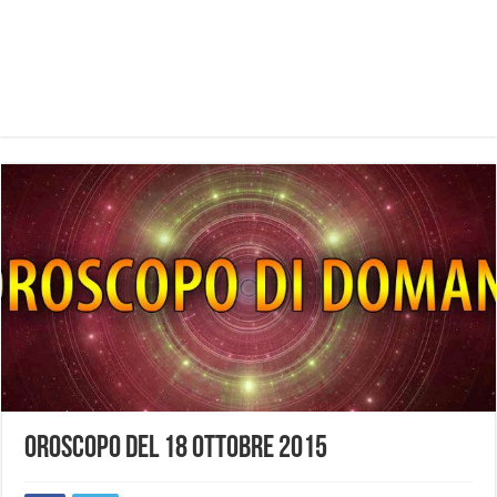
Oroscopo del 18 ottobre 2015