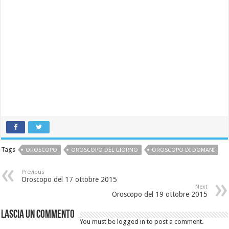
Tags
OROSCOPO
OROSCOPO DEL GIORNO
OROSCOPO DI DOMANI
Previous
Oroscopo del 17 ottobre 2015
Next
Oroscopo del 19 ottobre 2015
Lascia un commento
You must be logged in to post a comment.