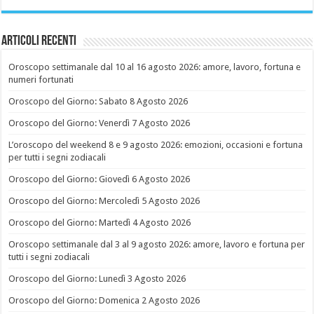
Articoli recenti
Oroscopo settimanale dal 10 al 16 agosto 2026: amore, lavoro, fortuna e
numeri fortunati
Oroscopo del Giorno: Sabato 8 Agosto 2026
Oroscopo del Giorno: Venerdì 7 Agosto 2026
L’oroscopo del weekend 8 e 9 agosto 2026: emozioni, occasioni e fortuna
per tutti i segni zodiacali
Oroscopo del Giorno: Giovedì 6 Agosto 2026
Oroscopo del Giorno: Mercoledì 5 Agosto 2026
Oroscopo del Giorno: Martedì 4 Agosto 2026
Oroscopo settimanale dal 3 al 9 agosto 2026: amore, lavoro e fortuna per
tutti i segni zodiacali
Oroscopo del Giorno: Lunedì 3 Agosto 2026
Oroscopo del Giorno: Domenica 2 Agosto 2026