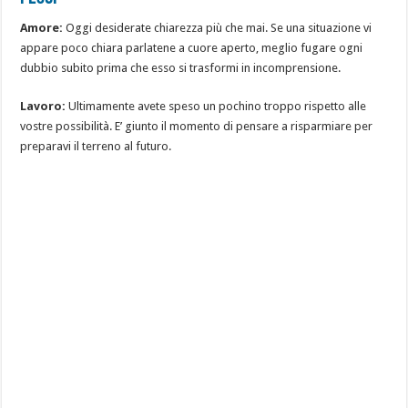
Amore:
Oggi desiderate chiarezza più che mai. Se una situazione vi
appare poco chiara parlatene a cuore aperto, meglio fugare ogni
dubbio subito prima che esso si trasformi in incomprensione.
Lavoro:
Ultimamente avete speso un pochino troppo rispetto alle
vostre possibilità. E’ giunto il momento di pensare a risparmiare per
preparavi il terreno al futuro.