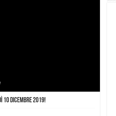
ì 10 Dicembre 2019!