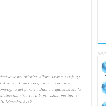
ista le vostre priorità, allora dovrete per forza
a
ostra vita. Cancro preparatevi a vivere un
ompagnia del partner. Bilancia qualsiasi sia la
tatevi indietro. Ecco le previsioni per tutti i
 10 Dicembre 2019.