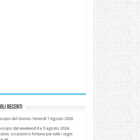
oli recenti
copo del Giorno: Venerdì 7 Agosto 2026
oscopo del weekend 8 e 9 agosto 2026:
ioni, occasioni e fortuna per tutti i segni
acali