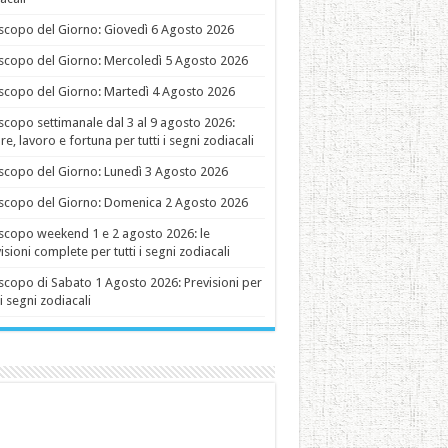
copo del Giorno: Giovedì 6 Agosto 2026
copo del Giorno: Mercoledì 5 Agosto 2026
copo del Giorno: Martedì 4 Agosto 2026
copo settimanale dal 3 al 9 agosto 2026:
e, lavoro e fortuna per tutti i segni zodiacali
copo del Giorno: Lunedì 3 Agosto 2026
copo del Giorno: Domenica 2 Agosto 2026
copo weekend 1 e 2 agosto 2026: le
isioni complete per tutti i segni zodiacali
copo di Sabato 1 Agosto 2026: Previsioni per
 i segni zodiacali