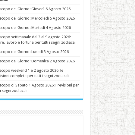
copo del Giorno: Giovedì 6 Agosto 2026
copo del Giorno: Mercoledì 5 Agosto 2026
copo del Giorno: Martedì 4 Agosto 2026
copo settimanale dal 3 al 9 agosto 2026:
e, lavoro e fortuna per tutti i segni zodiacali
copo del Giorno: Lunedì 3 Agosto 2026
copo del Giorno: Domenica 2 Agosto 2026
copo weekend 1 e 2 agosto 2026: le
isioni complete per tutti i segni zodiacali
copo di Sabato 1 Agosto 2026: Previsioni per
 i segni zodiacali