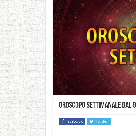
Oroscopo settimanale dal 9
Facebook
Twitter