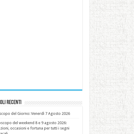
oli recenti
copo del Giorno: Venerdì 7 Agosto 2026
oscopo del weekend 8 e 9 agosto 2026:
ioni, occasioni e fortuna per tutti i segni
acali