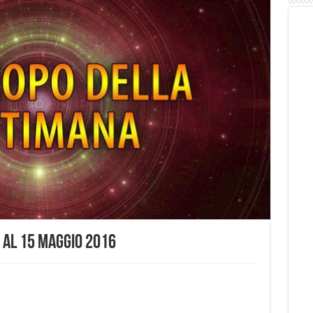
 al 15 maggio 2016