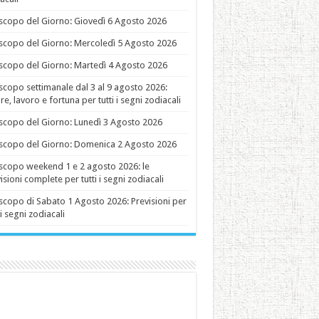
copo del Giorno: Giovedì 6 Agosto 2026
copo del Giorno: Mercoledì 5 Agosto 2026
copo del Giorno: Martedì 4 Agosto 2026
copo settimanale dal 3 al 9 agosto 2026:
e, lavoro e fortuna per tutti i segni zodiacali
copo del Giorno: Lunedì 3 Agosto 2026
copo del Giorno: Domenica 2 Agosto 2026
copo weekend 1 e 2 agosto 2026: le
isioni complete per tutti i segni zodiacali
copo di Sabato 1 Agosto 2026: Previsioni per
 i segni zodiacali