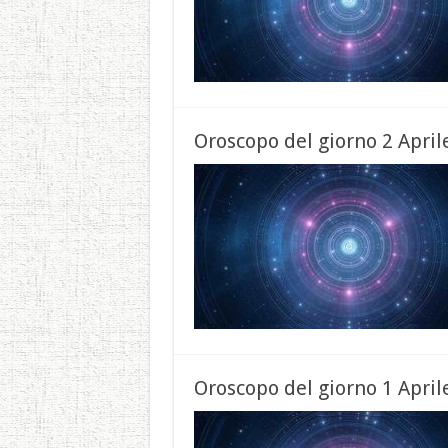
Oroscopo del giorno 2 April
Oroscopo del giorno 1 April