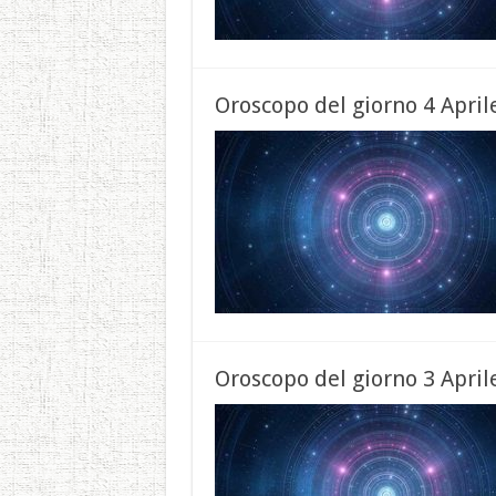
Oroscopo del giorno 4 April
Oroscopo del giorno 3 April