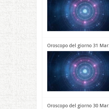
Oroscopo del giorno 31 Mar
Oroscopo del giorno 30 Mar