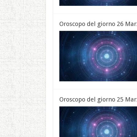
Oroscopo del giorno 26 Mar
Oroscopo del giorno 25 Mar