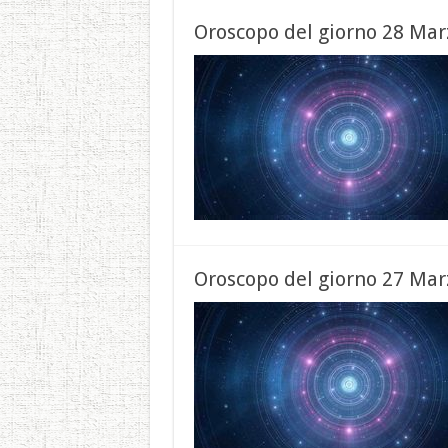
Oroscopo del giorno 28 Mar
Oroscopo del giorno 27 Mar