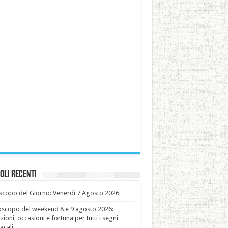
oli recenti
copo del Giorno: Venerdì 7 Agosto 2026
oscopo del weekend 8 e 9 agosto 2026:
ioni, occasioni e fortuna per tutti i segni
acali