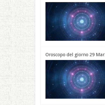
Oroscopo del giorno 29 Mar