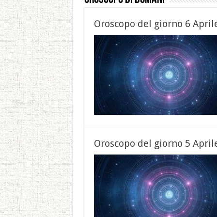
Oroscopo del giorno 6 April
Oroscopo del giorno 5 April