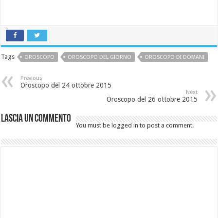
Tags
OROSCOPO
OROSCOPO DEL GIORNO
OROSCOPO DI DOMANI
Previous
Oroscopo del 24 ottobre 2015
Next
Oroscopo del 26 ottobre 2015
Lascia un commento
You must be logged in to post a comment.