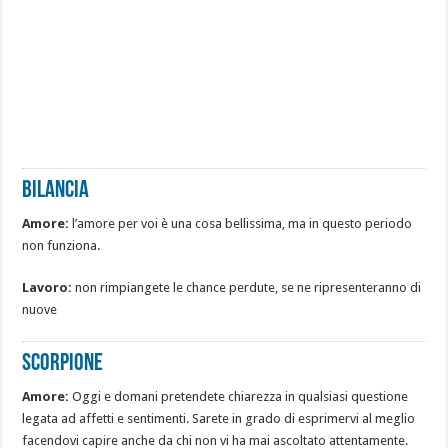
Bilancia
Amore:
l’amore per voi è una cosa bellissima, ma in questo periodo
non funziona.
Lavoro:
non rimpiangete le chance perdute, se ne ripresenteranno di
nuove
Scorpione
Amore:
Oggi e domani pretendete chiarezza in qualsiasi questione
legata ad affetti e sentimenti. Sarete in grado di esprimervi al meglio
facendovi capire anche da chi non vi ha mai ascoltato attentamente.