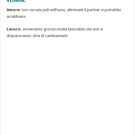
Amore:
non cercate peli nell’uovo, altrimenti il partner si potrebbe
arrabbiare.
Lavoro:
arriveranno grosse novità lavorative che non vi
dispiaceranno. Aria di cambiamenti.