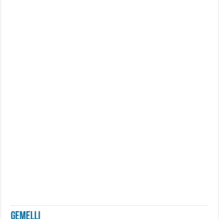
Gemelli