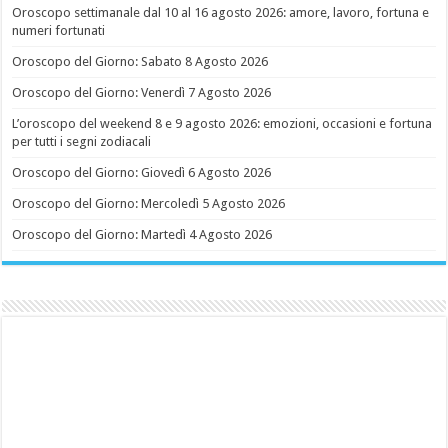
Oroscopo settimanale dal 10 al 16 agosto 2026: amore, lavoro, fortuna e
numeri fortunati
Oroscopo del Giorno: Sabato 8 Agosto 2026
Oroscopo del Giorno: Venerdì 7 Agosto 2026
L’oroscopo del weekend 8 e 9 agosto 2026: emozioni, occasioni e fortuna
per tutti i segni zodiacali
Oroscopo del Giorno: Giovedì 6 Agosto 2026
Oroscopo del Giorno: Mercoledì 5 Agosto 2026
Oroscopo del Giorno: Martedì 4 Agosto 2026