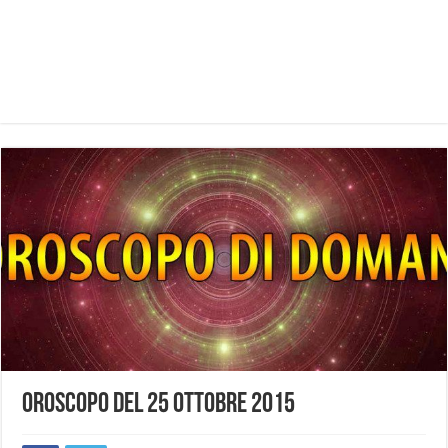
Oroscopo del 25 ottobre 2015