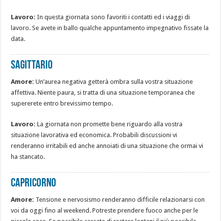
Lavoro:
In questa giornata sono favoriti i contatti ed i viaggi di
lavoro. Se avete in ballo qualche appuntamento impegnativo fissate la
data.
Sagittario
Amore:
Un’aurea negativa getterà ombra sulla vostra situazione
affettiva. Niente paura, si tratta di una situazione temporanea che
supererete entro brevissimo tempo.
Lavoro:
La giornata non promette bene riguardo alla vostra
situazione lavorativa ed economica. Probabili discussioni vi
renderanno irritabili ed anche annoiati di una situazione che ormai vi
ha stancato.
Capricorno
Amore:
Tensione e nervosismo renderanno difficile relazionarsi con
voi da oggi fino al weekend. Potreste prendere fuoco anche per le