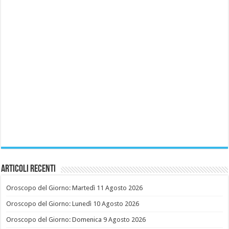
Articoli recenti
Oroscopo del Giorno: Martedì 11 Agosto 2026
Oroscopo del Giorno: Lunedì 10 Agosto 2026
Oroscopo del Giorno: Domenica 9 Agosto 2026