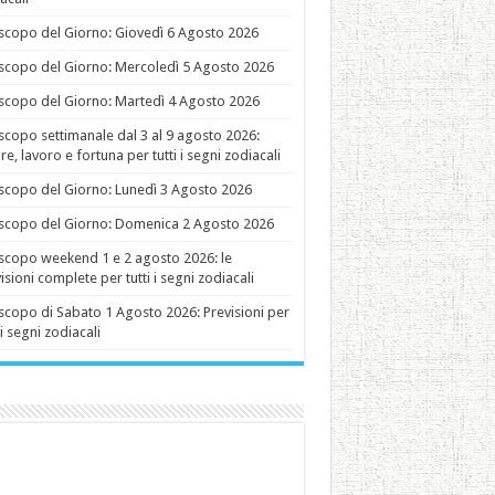
copo del Giorno: Giovedì 6 Agosto 2026
copo del Giorno: Mercoledì 5 Agosto 2026
copo del Giorno: Martedì 4 Agosto 2026
copo settimanale dal 3 al 9 agosto 2026:
e, lavoro e fortuna per tutti i segni zodiacali
copo del Giorno: Lunedì 3 Agosto 2026
copo del Giorno: Domenica 2 Agosto 2026
copo weekend 1 e 2 agosto 2026: le
isioni complete per tutti i segni zodiacali
copo di Sabato 1 Agosto 2026: Previsioni per
 i segni zodiacali