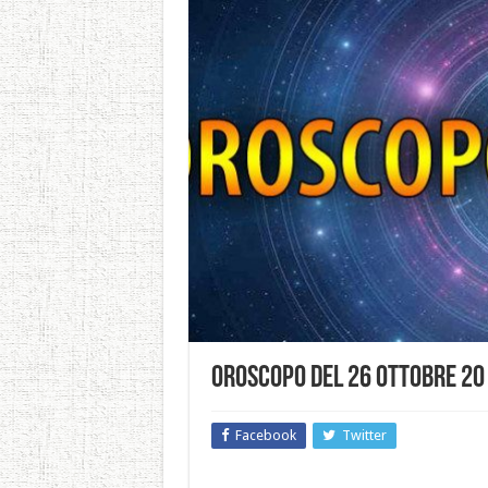
Oroscopo del 26 ottobre 20
Facebook
Twitter