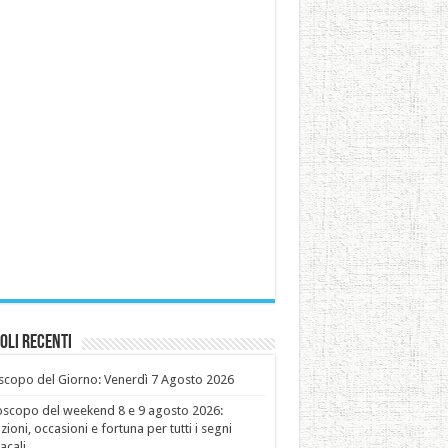
oli recenti
copo del Giorno: Venerdì 7 Agosto 2026
oscopo del weekend 8 e 9 agosto 2026:
ioni, occasioni e fortuna per tutti i segni
acali