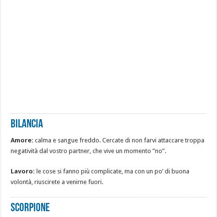
Bilancia
Amore:
calma e sangue freddo. Cercate di non farvi attaccare troppa
negatività dal vostro partner, che vive un momento ”no”.
Lavoro:
le cose si fanno più complicate, ma con un po’ di buona
volontà, riuscirete a venirne fuori.
Scorpione