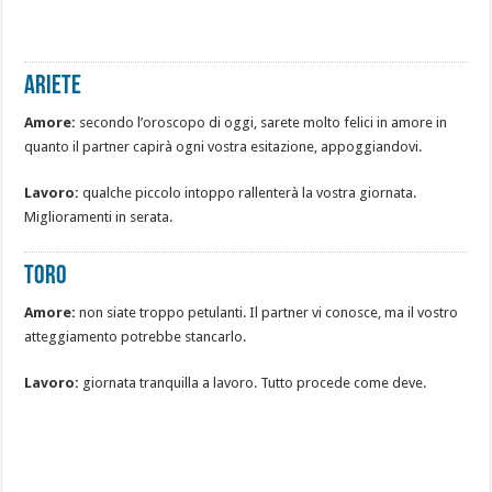
Ariete
Amore:
secondo l’oroscopo di oggi, sarete molto felici in amore in
quanto il partner capirà ogni vostra esitazione, appoggiandovi.
Lavoro:
qualche piccolo intoppo rallenterà la vostra giornata.
Miglioramenti in serata.
Toro
Amore:
non siate troppo petulanti. Il partner vi conosce, ma il vostro
atteggiamento potrebbe stancarlo.
Lavoro:
giornata tranquilla a lavoro. Tutto procede come deve.