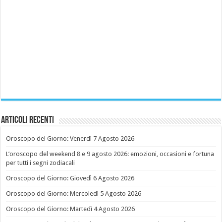
Articoli recenti
Oroscopo del Giorno: Venerdì 7 Agosto 2026
L’oroscopo del weekend 8 e 9 agosto 2026: emozioni, occasioni e fortuna
per tutti i segni zodiacali
Oroscopo del Giorno: Giovedì 6 Agosto 2026
Oroscopo del Giorno: Mercoledì 5 Agosto 2026
Oroscopo del Giorno: Martedì 4 Agosto 2026