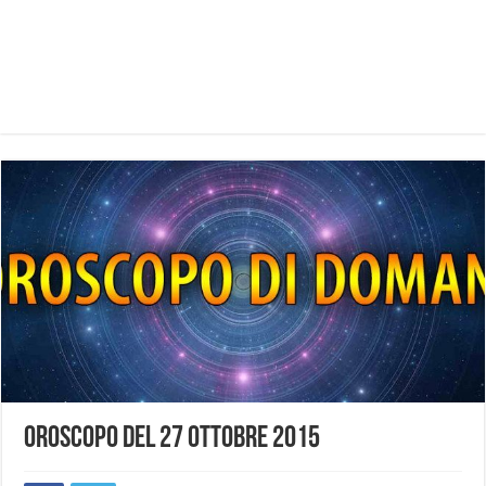
Oroscopo del 27 ottobre 2015