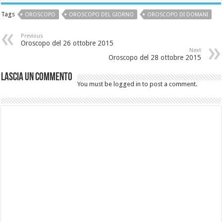
Tags
OROSCOPO
OROSCOPO DEL GIORNO
OROSCOPO DI DOMANI
Previous
Oroscopo del 26 ottobre 2015
Next
Oroscopo del 28 ottobre 2015
Lascia un commento
You must be logged in to post a comment.