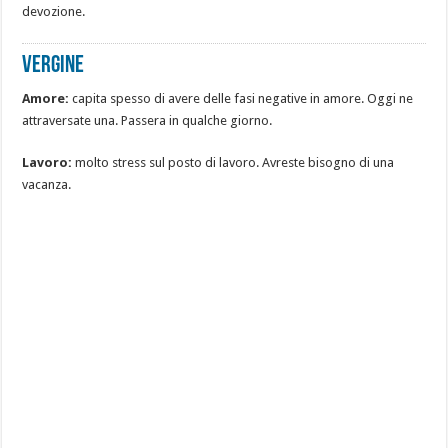
devozione.
Vergine
Amore:
capita spesso di avere delle fasi negative in amore. Oggi ne
attraversate una. Passera in qualche giorno.
Lavoro:
molto stress sul posto di lavoro. Avreste bisogno di una
vacanza.