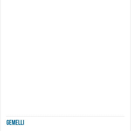
Gemelli