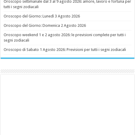
Oroscopo settimanale dal 3 al 9 agosto 2026: amore, lavoro e fortuna per
tutti i segni zodiacali
Oroscopo del Giorno: Lunedì 3 Agosto 2026
Oroscopo del Giorno: Domenica 2 Agosto 2026
Oroscopo weekend 1 e 2 agosto 2026: le previsioni complete per tutti i
segni zodiacali
Oroscopo di Sabato 1 Agosto 2026: Previsioni per tutti i segni zodiacali