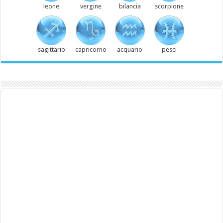
leone
vergine
bilancia
scorpione
sagittario
capricorno
acquario
pesci