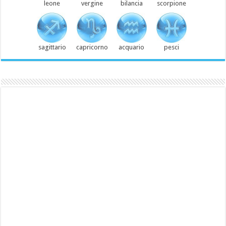
leone
vergine
bilancia
scorpione
sagittario
capricorno
acquario
pesci