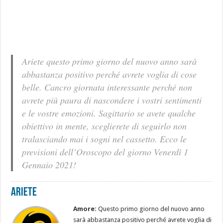
Ariete questo primo giorno del nuovo anno sarà
abbastanza positivo perché avrete voglia di cose
belle. Cancro giornata interessante perché non
avrete più paura di nascondere i vostri sentimenti
e le vostre emozioni. Sagittario se avete qualche
obiettivo in mente, sceglierete di seguirlo non
tralasciando mai i sogni nel cassetto. Ecco le
previsioni dell’Oroscopo del giorno Venerdì 1
Gennaio 2021!
Ariete
Amore:
Questo primo giorno del nuovo anno
sarà abbastanza positivo perché avrete voglia di