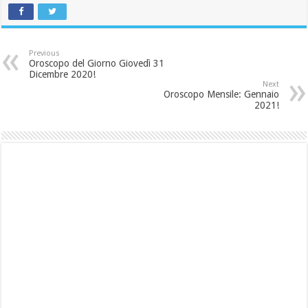
Previous
Oroscopo del Giorno Giovedì 31
Dicembre 2020!
Next
Oroscopo Mensile: Gennaio
2021!