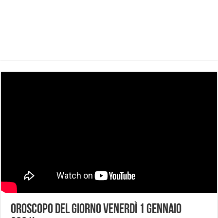
Oroscopo del Giorno Venerdì 1 Gennaio