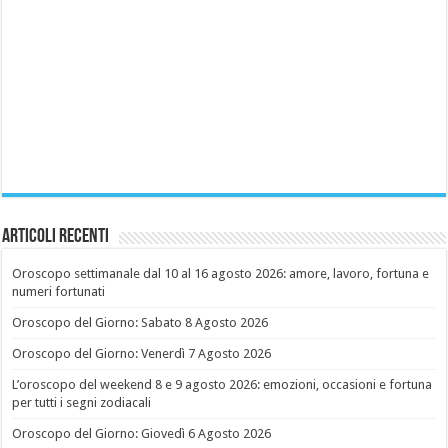
Articoli recenti
Oroscopo settimanale dal 10 al 16 agosto 2026: amore, lavoro, fortuna e
numeri fortunati
Oroscopo del Giorno: Sabato 8 Agosto 2026
Oroscopo del Giorno: Venerdì 7 Agosto 2026
L’oroscopo del weekend 8 e 9 agosto 2026: emozioni, occasioni e fortuna
per tutti i segni zodiacali
Oroscopo del Giorno: Giovedì 6 Agosto 2026