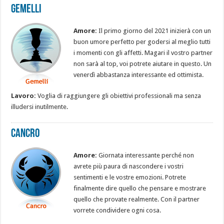
Gemelli
Amore:
Il primo giorno del 2021 inizierà con un
buon umore perfetto per godersi al meglio tutti
i momenti con gli affetti. Magari il vostro partner
non sarà al top, voi potrete aiutare in questo. Un
venerdì abbastanza interessante ed ottimista.
Lavoro:
Voglia di raggiungere gli obiettivi professionali ma senza
illudersi inutilmente.
Cancro
Amore:
Giornata interessante perché non
avrete più paura di nascondere i vostri
sentimenti e le vostre emozioni. Potrete
finalmente dire quello che pensare e mostrare
quello che provate realmente. Con il partner
vorrete condividere ogni cosa.