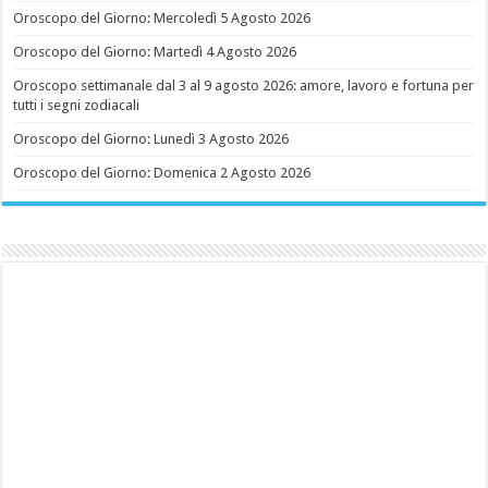
Oroscopo del Giorno: Mercoledì 5 Agosto 2026
Oroscopo del Giorno: Martedì 4 Agosto 2026
Oroscopo settimanale dal 3 al 9 agosto 2026: amore, lavoro e fortuna per
tutti i segni zodiacali
Oroscopo del Giorno: Lunedì 3 Agosto 2026
Oroscopo del Giorno: Domenica 2 Agosto 2026