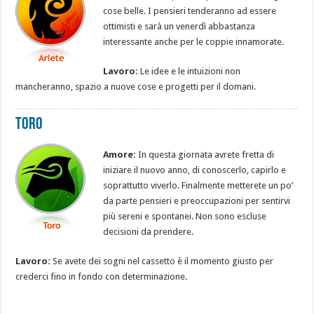
cose belle. I pensieri tenderanno ad essere
ottimisti e sarà un venerdì abbastanza
interessante anche per le coppie innamorate.
Lavoro:
Le idee e le intuizioni non
mancheranno, spazio a nuove cose e progetti per il domani.
Toro
Amore:
In questa giornata avrete fretta di
iniziare il nuovo anno, di conoscerlo, capirlo e
soprattutto viverlo. Finalmente metterete un po’
da parte pensieri e preoccupazioni per sentirvi
più sereni e spontanei. Non sono escluse
decisioni da prendere.
Lavoro:
Se avete dei sogni nel cassetto è il momento giusto per
crederci fino in fondo con determinazione.