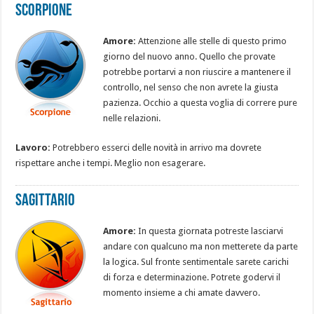
Scorpione
Amore:
Attenzione alle stelle di questo primo
giorno del nuovo anno. Quello che provate
potrebbe portarvi a non riuscire a mantenere il
controllo, nel senso che non avrete la giusta
pazienza. Occhio a questa voglia di correre pure
nelle relazioni.
Lavoro:
Potrebbero esserci delle novità in arrivo ma dovrete
rispettare anche i tempi. Meglio non esagerare.
Sagittario
Amore:
In questa giornata potreste lasciarvi
andare con qualcuno ma non metterete da parte
la logica. Sul fronte sentimentale sarete carichi
di forza e determinazione. Potrete godervi il
momento insieme a chi amate davvero.