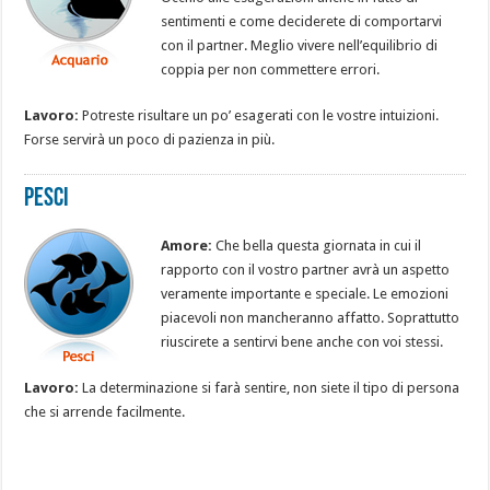
sentimenti e come deciderete di comportarvi
con il partner. Meglio vivere nell’equilibrio di
coppia per non commettere errori.
Lavoro:
Potreste risultare un po’ esagerati con le vostre intuizioni.
Forse servirà un poco di pazienza in più.
Pesci
Amore:
Che bella questa giornata in cui il
rapporto con il vostro partner avrà un aspetto
veramente importante e speciale. Le emozioni
piacevoli non mancheranno affatto. Soprattutto
riuscirete a sentirvi bene anche con voi stessi.
Lavoro:
La determinazione si farà sentire, non siete il tipo di persona
che si arrende facilmente.