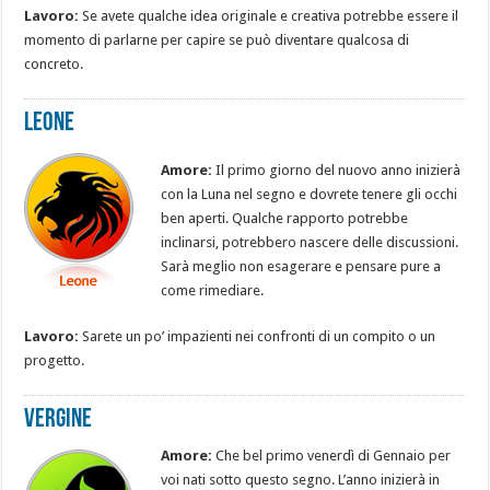
Lavoro:
Se avete qualche idea originale e creativa potrebbe essere il
momento di parlarne per capire se può diventare qualcosa di
concreto.
Leone
Amore:
Il primo giorno del nuovo anno inizierà
con la Luna nel segno e dovrete tenere gli occhi
ben aperti. Qualche rapporto potrebbe
inclinarsi, potrebbero nascere delle discussioni.
Sarà meglio non esagerare e pensare pure a
come rimediare.
Lavoro:
Sarete un po’ impazienti nei confronti di un compito o un
progetto.
Vergine
Amore:
Che bel primo venerdì di Gennaio per
voi nati sotto questo segno. L’anno inizierà in