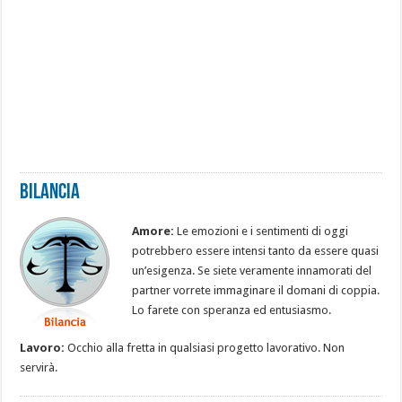
Bilancia
Amore:
Le emozioni e i sentimenti di oggi
potrebbero essere intensi tanto da essere quasi
un’esigenza. Se siete veramente innamorati del
partner vorrete immaginare il domani di coppia.
Lo farete con speranza ed entusiasmo.
Lavoro:
Occhio alla fretta in qualsiasi progetto lavorativo. Non
servirà.