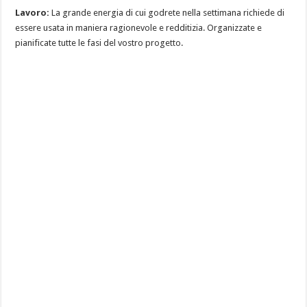
Lavoro:
La grande energia di cui godrete nella settimana richiede di
essere usata in maniera ragionevole e redditizia. Organizzate e
pianificate tutte le fasi del vostro progetto.