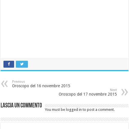
Previous
Oroscopo del 16 novembre 2015
Next
Oroscopo del 17 novembre 2015
Lascia un commento
You must be logged in to post a comment.