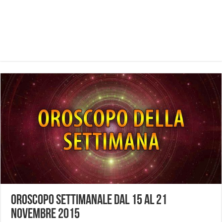
Oroscopo settimanale dal 15 al 21
novembre 2015