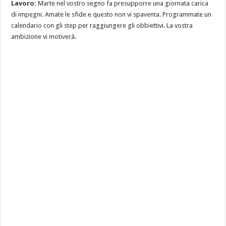
Lavoro:
Marte nel vostro segno fa presupporre una giornata carica
di impegni. Amate le sfide e questo non vi spaventa. Programmate un
calendario con gli step per raggiungere gli obbiettivi. La vostra
ambizione vi motiverà.