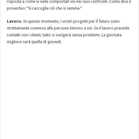
risposta a come vi siete comportati voi nei suoi confronti. Come dice il
proverbio: “Si raccoglie ciò che si semina.”
Lavoro:
In questo momento, i vostri progetti per il futuro sono
strettamente connessi alle persone intorno a voi. Se il lavoro prevede
contatti con i clienti, tutto si svolgerà senza problemi. La giornata
migliore sarà quella di giovedi.