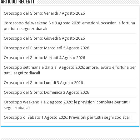
Articoli recenti
Oroscopo del Giorno: Venerdì 7 Agosto 2026
L’oroscopo del weekend 8 e 9 agosto 2026: emozioni, occasioni e fortuna
per tutti i segni zodiacali
Oroscopo del Giorno: Giovedì 6 Agosto 2026
Oroscopo del Giorno: Mercoledì 5 Agosto 2026
Oroscopo del Giorno: Martedì 4 Agosto 2026
Oroscopo settimanale dal 3 al 9 agosto 2026: amore, lavoro e fortuna per
tutti i segni zodiacali
Oroscopo del Giorno: Lunedì 3 Agosto 2026
Oroscopo del Giorno: Domenica 2 Agosto 2026
Oroscopo weekend 1 e 2 agosto 2026: le previsioni complete per tutti i
segni zodiacali
Oroscopo di Sabato 1 Agosto 2026: Previsioni per tutti i segni zodiacali