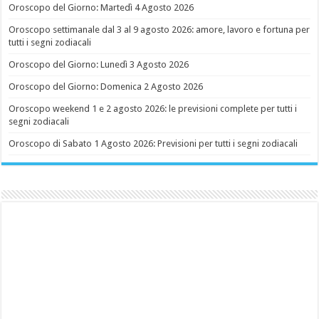
Oroscopo del Giorno: Martedì 4 Agosto 2026
Oroscopo settimanale dal 3 al 9 agosto 2026: amore, lavoro e fortuna per
tutti i segni zodiacali
Oroscopo del Giorno: Lunedì 3 Agosto 2026
Oroscopo del Giorno: Domenica 2 Agosto 2026
Oroscopo weekend 1 e 2 agosto 2026: le previsioni complete per tutti i
segni zodiacali
Oroscopo di Sabato 1 Agosto 2026: Previsioni per tutti i segni zodiacali