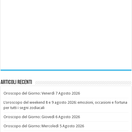
Articoli recenti
Oroscopo del Giorno: Venerdì 7 Agosto 2026
L’oroscopo del weekend 8 e 9 agosto 2026: emozioni, occasioni e fortuna
per tutti i segni zodiacali
Oroscopo del Giorno: Giovedì 6 Agosto 2026
Oroscopo del Giorno: Mercoledì 5 Agosto 2026