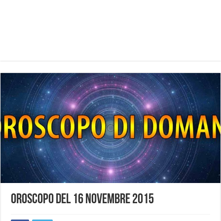
Oroscopo del 16 novembre 2015