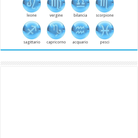
leone
vergine
bilancia
scorpione
sagittario
capricorno
acquario
pesci