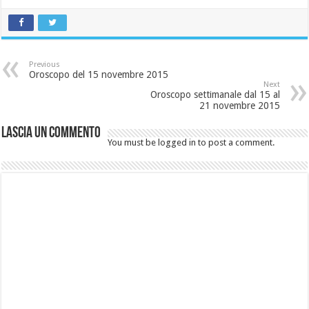
Previous
Oroscopo del 15 novembre 2015
Next
Oroscopo settimanale dal 15 al
21 novembre 2015
Lascia un commento
You must be logged in to post a comment.