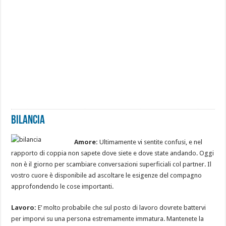
Bilancia
Amore:
Ultimamente vi sentite confusi, e nel
rapporto di coppia non sapete dove siete e dove state andando. Oggi
non è il giorno per scambiare conversazioni superficiali col partner. Il
vostro cuore è disponibile ad ascoltare le esigenze del compagno
approfondendo le cose importanti.
Lavoro:
E’ molto probabile che sul posto di lavoro dovrete battervi
per imporvi su una persona estremamente immatura. Mantenete la