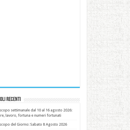
oli recenti
copo settimanale dal 10 al 16 agosto 2026:
e, lavoro, fortuna e numeri fortunati
copo del Giorno: Sabato 8 Agosto 2026