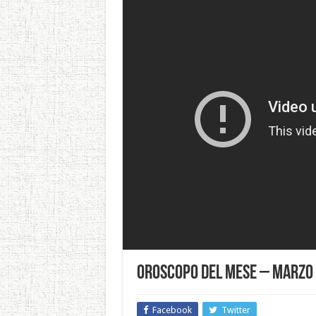
Oroscopo del mese – Marzo
Facebook
Twitter