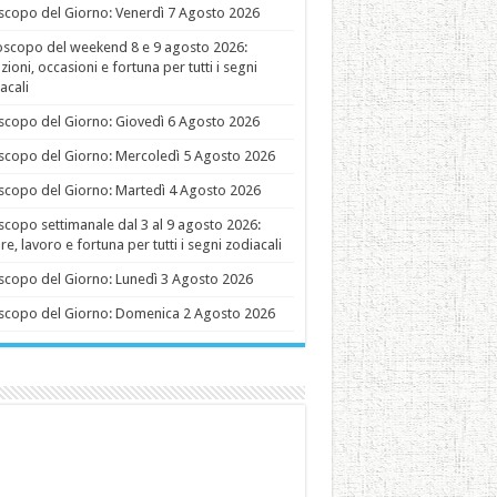
copo del Giorno: Venerdì 7 Agosto 2026
oscopo del weekend 8 e 9 agosto 2026:
ioni, occasioni e fortuna per tutti i segni
acali
copo del Giorno: Giovedì 6 Agosto 2026
copo del Giorno: Mercoledì 5 Agosto 2026
copo del Giorno: Martedì 4 Agosto 2026
copo settimanale dal 3 al 9 agosto 2026:
e, lavoro e fortuna per tutti i segni zodiacali
copo del Giorno: Lunedì 3 Agosto 2026
copo del Giorno: Domenica 2 Agosto 2026