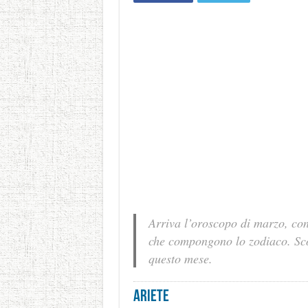
Arriva l’oroscopo di marzo, con
che compongono lo zodiaco. Scop
questo mese.
Ariete