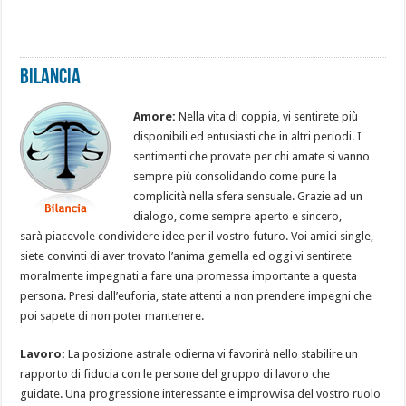
Bilancia
Amore:
Nella vita di coppia, vi sentirete più
disponibili ed entusiasti che in altri periodi. I
sentimenti che provate per chi amate si vanno
sempre più consolidando come pure la
complicità nella sfera sensuale. Grazie ad un
dialogo, come sempre aperto e sincero,
sarà piacevole condividere idee per il vostro futuro. Voi amici single,
siete convinti di aver trovato l’anima gemella ed oggi vi sentirete
moralmente impegnati a fare una promessa importante a questa
persona. Presi dall’euforia, state attenti a non prendere impegni che
poi sapete di non poter mantenere.
Lavoro:
La posizione astrale odierna vi favorirà nello stabilire un
rapporto di fiducia con le persone del gruppo di lavoro che
guidate. Una progressione interessante e improvvisa del vostro ruolo