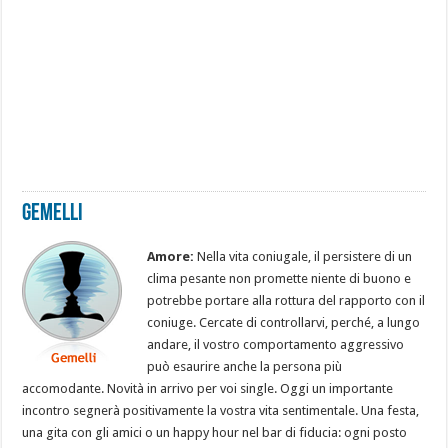
Gemelli
Amore:
Nella vita coniugale, il persistere di un
clima pesante non promette niente di buono e
potrebbe portare alla rottura del rapporto con il
coniuge. Cercate di controllarvi, perché, a lungo
andare, il vostro comportamento aggressivo
può esaurire anche la persona più
accomodante. Novità in arrivo per voi single. Oggi un importante
incontro segnerà positivamente la vostra vita sentimentale. Una festa,
una gita con gli amici o un happy hour nel bar di fiducia: ogni posto