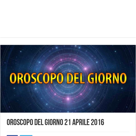
Oroscopo del giorno 21 aprile 2016