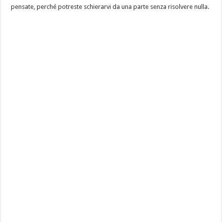
pensate, perché potreste schierarvi da una parte senza risolvere nulla.