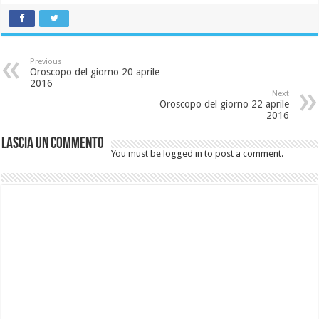
Previous
Oroscopo del giorno 20 aprile
2016
Next
Oroscopo del giorno 22 aprile
2016
Lascia un commento
You must be logged in to post a comment.