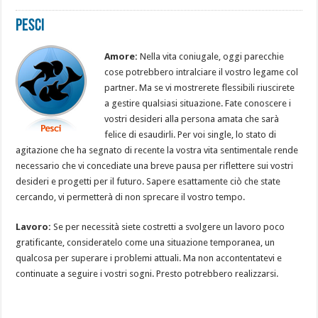
Pesci
Amore:
Nella vita coniugale, oggi parecchie
cose potrebbero intralciare il vostro legame col
partner. Ma se vi mostrerete flessibili riuscirete
a gestire qualsiasi situazione. Fate conoscere i
vostri desideri alla persona amata che sarà
felice di esaudirli. Per voi single, lo stato di
agitazione che ha segnato di recente la vostra vita sentimentale rende
necessario che vi concediate una breve pausa per riflettere sui vostri
desideri e progetti per il futuro. Sapere esattamente ciò che state
cercando, vi permetterà di non sprecare il vostro tempo.
Lavoro:
Se per necessità siete costretti a svolgere un lavoro poco
gratificante, consideratelo come una situazione temporanea, un
qualcosa per superare i problemi attuali. Ma non accontentatevi e
continuate a seguire i vostri sogni. Presto potrebbero realizzarsi.