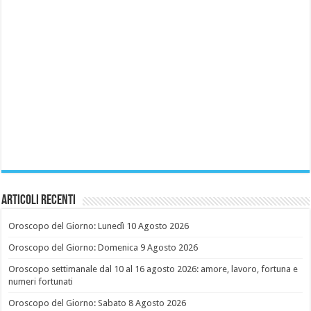
Articoli recenti
Oroscopo del Giorno: Lunedì 10 Agosto 2026
Oroscopo del Giorno: Domenica 9 Agosto 2026
Oroscopo settimanale dal 10 al 16 agosto 2026: amore, lavoro, fortuna e
numeri fortunati
Oroscopo del Giorno: Sabato 8 Agosto 2026