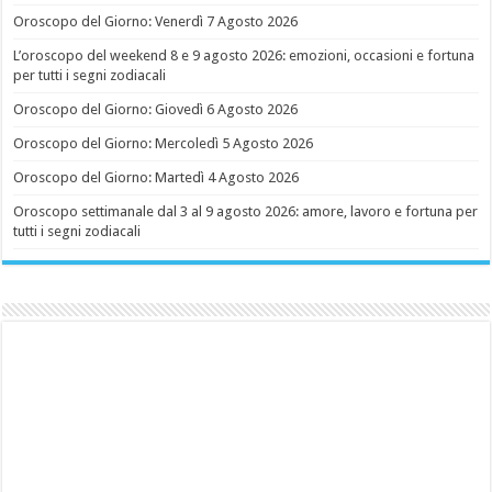
Oroscopo del Giorno: Venerdì 7 Agosto 2026
L’oroscopo del weekend 8 e 9 agosto 2026: emozioni, occasioni e fortuna
per tutti i segni zodiacali
Oroscopo del Giorno: Giovedì 6 Agosto 2026
Oroscopo del Giorno: Mercoledì 5 Agosto 2026
Oroscopo del Giorno: Martedì 4 Agosto 2026
Oroscopo settimanale dal 3 al 9 agosto 2026: amore, lavoro e fortuna per
tutti i segni zodiacali