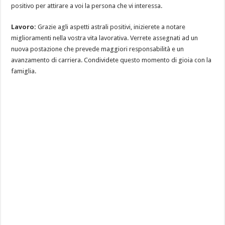
positivo per attirare a voi la persona che vi interessa.
Lavoro:
Grazie agli aspetti astrali positivi, inizierete a notare
miglioramenti nella vostra vita lavorativa. Verrete assegnati ad un
nuova postazione che prevede maggiori responsabilità e un
avanzamento di carriera. Condividete questo momento di gioia con la
famiglia.