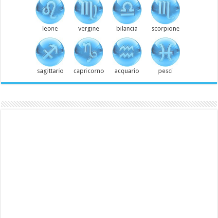
leone
vergine
bilancia
scorpione
sagittario
capricorno
acquario
pesci