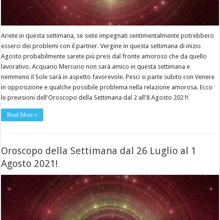
Ariete in questa settimana, se siete impegnati sentimentalmente potrebbero
esserci dei problemi con il partner. Vergine in questa settimana di inizio
Agosto probabilmente sarete più presi dal fronte amoroso che da quello
lavorativo. Acquario Mercurio non sarà amico in questa settimana e
nemmeno il Sole sarà in aspetto favorevole. Pesci si parte subito con Venere
in opposizione e qualche possibile problema nella relazione amorosa. Ecco
le previsioni dell'Oroscopo della Settimana dal 2 all'8 Agosto 2021!
Read More »
Oroscopo della Settimana dal 26 Luglio al 1
Agosto 2021!