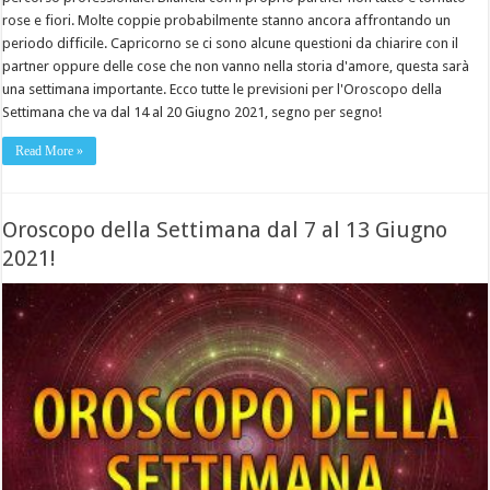
rose e fiori. Molte coppie probabilmente stanno ancora affrontando un
periodo difficile. Capricorno se ci sono alcune questioni da chiarire con il
partner oppure delle cose che non vanno nella storia d'amore, questa sarà
una settimana importante. Ecco tutte le previsioni per l'Oroscopo della
Settimana che va dal 14 al 20 Giugno 2021, segno per segno!
Read More »
Oroscopo della Settimana dal 7 al 13 Giugno
2021!