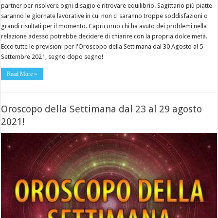
partner per risolvere ogni disagio e ritrovare equilibrio. Sagittario più piatte
saranno le giornate lavorative in cui non ci saranno troppe soddisfazioni o
grandi risultati per il momento. Capricorno chi ha avuto dei problemi nella
relazione adesso potrebbe decidere di chiarire con la propria dolce metà.
Ecco tutte le previsioni per l'Oroscopo della Settimana dal 30 Agosto al 5
Settembre 2021, segno dopo segno!
Read More »
Oroscopo della Settimana dal 23 al 29 agosto
2021!