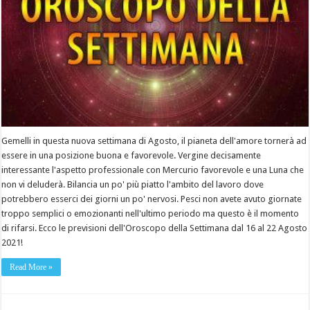
Gemelli in questa nuova settimana di Agosto, il pianeta dell'amore tornerà ad
essere in una posizione buona e favorevole. Vergine decisamente
interessante l'aspetto professionale con Mercurio favorevole e una Luna che
non vi deluderà. Bilancia un po' più piatto l'ambito del lavoro dove
potrebbero esserci dei giorni un po' nervosi. Pesci non avete avuto giornate
troppo semplici o emozionanti nell'ultimo periodo ma questo è il momento
di rifarsi. Ecco le previsioni dell'Oroscopo della Settimana dal 16 al 22 Agosto
2021!
Read More »