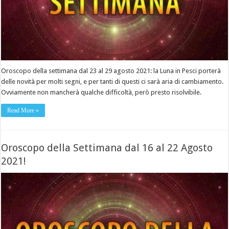
Oroscopo della settimana dal 23 al 29 agosto 2021: la Luna in Pesci porterà
delle novità per molti segni, e per tanti di questi ci sarà aria di cambiamento.
Ovviamente non mancherà qualche difficoltà, però presto risolvibile.
Read More »
Oroscopo della Settimana dal 16 al 22 Agosto
2021!