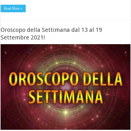
Read More »
Oroscopo della Settimana dal 13 al 19
Settembre 2021!