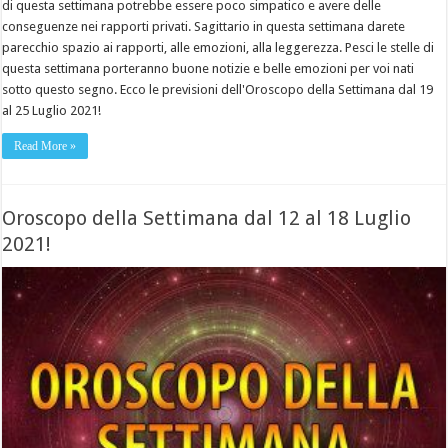
di questa settimana potrebbe essere poco simpatico e avere delle
conseguenze nei rapporti privati. Sagittario in questa settimana darete
parecchio spazio ai rapporti, alle emozioni, alla leggerezza. Pesci le stelle di
questa settimana porteranno buone notizie e belle emozioni per voi nati
sotto questo segno. Ecco le previsioni dell'Oroscopo della Settimana dal 19
al 25 Luglio 2021!
Read More »
Oroscopo della Settimana dal 12 al 18 Luglio
2021!