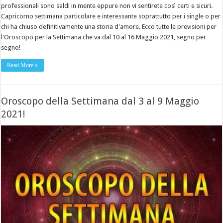
professionali sono saldi in mente eppure non vi sentirete così certi e sicuri.
Capricorno settimana particolare e interessante soprattutto per i single o per
chi ha chiuso definitivamente una storia d'amore. Ecco tutte le previsioni per
l'Oroscopo per la Settimana che va dal 10 al 16 Maggio 2021, segno per
segno!
Read More »
Oroscopo della Settimana dal 3 al 9 Maggio
2021!