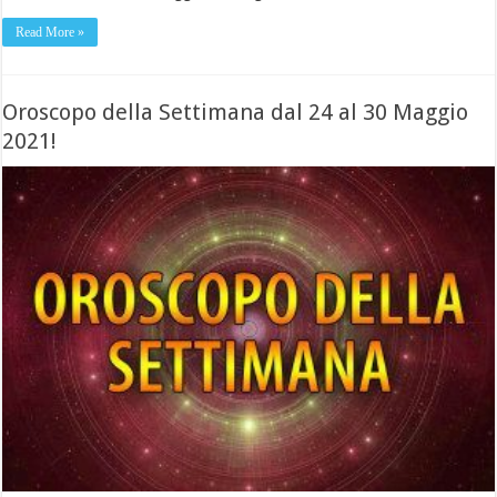
Read More »
Oroscopo della Settimana dal 24 al 30 Maggio
2021!