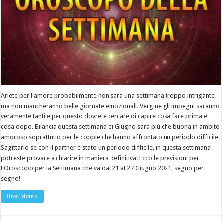
Ariete per l'amore probabilmente non sarà una settimana troppo intrigante
ma non mancheranno belle giornate emozionali. Vergine gli impegni saranno
veramente tanti e per questo dovrete cercare di capire cosa fare prima e
cosa dopo. Bilancia questa settimana di Giugno sarà più che buona in ambito
amoroso soprattutto per le coppie che hanno affrontato un periodo difficile.
Sagittario se con il partner è stato un periodo difficile, in questa settimana
potreste provare a chiarire in maniera definitiva. Ecco le previsioni per
l'Oroscopo per la Settimana che va dal 21 al 27 Giugno 2021, segno per
segno!
Read More »