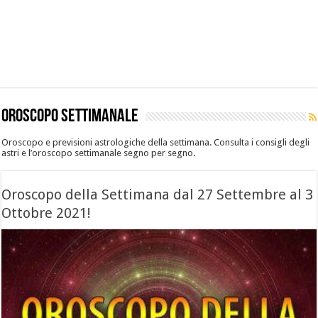
Oroscopo settimanale
Oroscopo e previsioni astrologiche della settimana. Consulta i consigli degli
astri e l’oroscopo settimanale segno per segno.
Oroscopo della Settimana dal 27 Settembre al 3
Ottobre 2021!