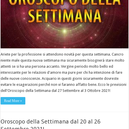
Ariete per la professione si attendono novità per questa settimana. Cancro
niente male questa nuova settimana ma sicuramente bisognerà stare molto
attenti se si ha una persona accanto. Vergine periodo molto bello ed
interessante per le relazioni d'amore ma pure per chi ha intenzione di fare
delle nuove conoscenze. Acquario in questi giorni sicuramente dovreste
evitare le esagerazioni perché non vi faranno affatto bene. Ecco le previsioni
dell'Oroscopo della Settimana dal 27 Settembre al 3 Ottobre 2021!
Read More »
Oroscopo della Settimana dal 20 al 26