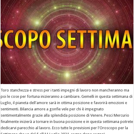
Toro stanchezza e stress per i tanti impegni di lavoro non mancheranno ma
poi le cose per fortuna inizieranno a cambiare. Gemelli in questa settimana di
Luglio, il pianeta dell'amore sarà in ottima posizione e favorirà emozioni e
sentimenti. Bilancia amore a gonfie vele per chi è impegnato
sentimentalmente grazie alla splendida posizione di Venere. Pesci Mercurio
finalmente inizierà a tornare in buona posizione e in questa settimana potrete
dedicarvi parecchio al lavoro. Ecco tutte le previsioni per l'Oroscopo per la