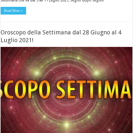
Settimana che va dal 5 all'11 Luglio 2021, segno dopo segno!
Read More »
Oroscopo della Settimana dal 28 Giugno al 4
Luglio 2021!